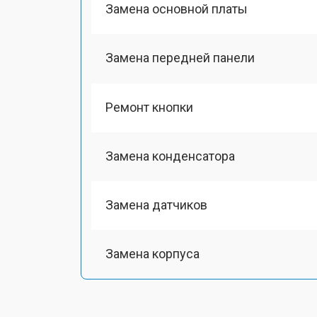
Замена основной платы
Замена передней панели
Ремонт кнопки
Замена конденсатора
Замена датчиков
Замена корпуса
Замена микросхем системной логи