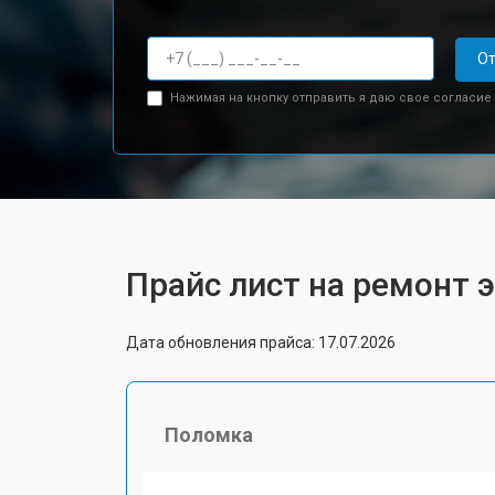
От
Нажимая на кнопку отправить я даю свое согласие
Прайс лист на ремонт 
Дата обновления прайса: 17.07.2026
Поломка