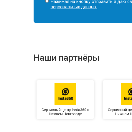
Нажимая на кнопку отправить я даю св
персональных данных.
Наши партнёры
Сервисный центр Insta360 в
Сервисный цен
Нижнем Новгороде
Нижнем Н