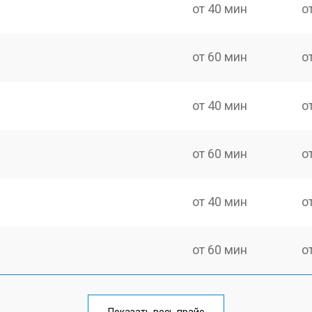
от 40 мин
о
от 60 мин
о
от 40 мин
о
от 60 мин
о
от 40 мин
о
от 60 мин
о
ки
от 40 мин
о