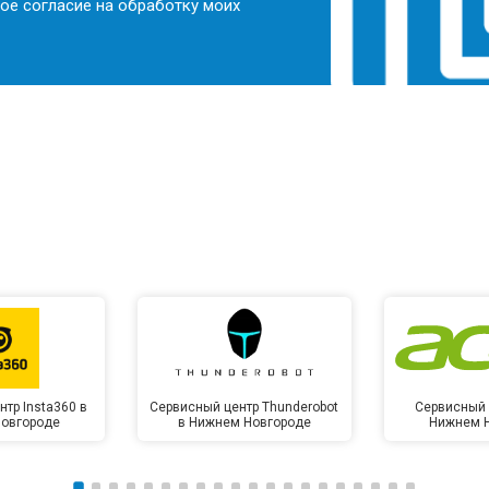
ое согласие на обработку моих
тр Insta360 в
Сервисный центр Thunderobot
Сервисный 
овгороде
в Нижнем Новгороде
Нижнем 