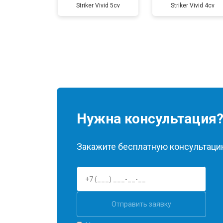
Striker Vivid 5cv
Striker Vivid 4cv
Нужна консультация
Закажите бесплатную консультацию
Отправить заявку