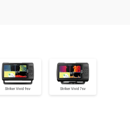
т 1000 ₽
Заказать
т 500 ₽
Заказать
т 500 ₽
Заказать
т 500 ₽
Заказать
Striker Vivid 9sv
Striker Vivid 7sv
т 500 ₽
Заказать
т 500 ₽
Заказать