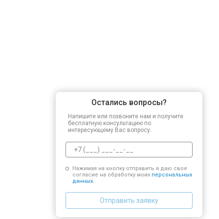
Остались вопросы?
Напишите или позвоните нам и получите
бесплатную консультацию по
интересующему Вас вопросу.
Нажимая на кнопку отправить я даю свое
согласие на обработку моих
персональных
данных.
Отправить заявку