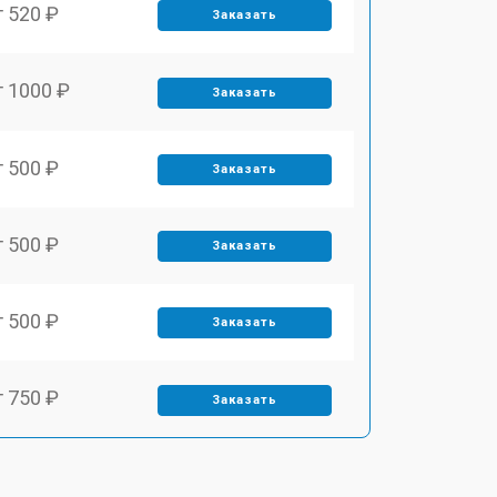
т 520 ₽
Заказать
т 1000 ₽
Заказать
т 500 ₽
Заказать
т 500 ₽
Заказать
т 500 ₽
Заказать
т 750 ₽
Заказать
т 500 ₽
Заказать