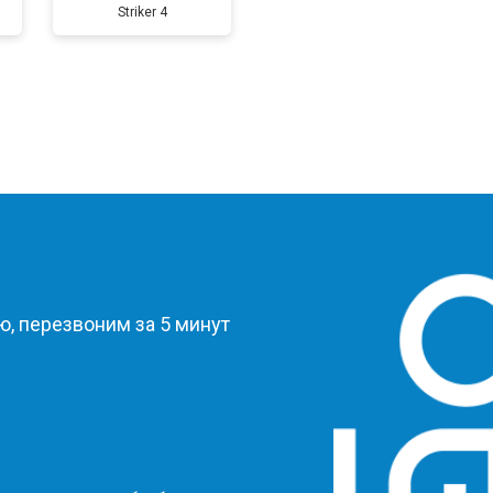
Striker 4
?
, перезвоним за 5 минут