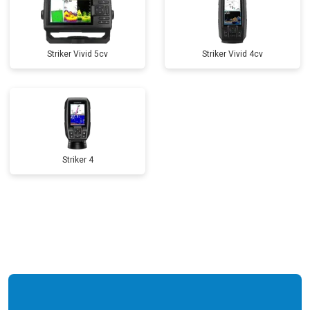
Striker Vivid 5cv
Striker Vivid 4cv
Striker 4