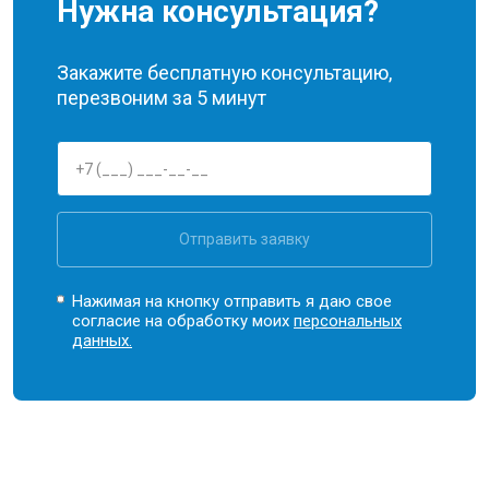
Нужна консультация?
Закажите бесплатную консультацию,
перезвоним за 5 минут
Отправить заявку
Нажимая на кнопку отправить я даю свое
согласие на обработку моих
персональных
данных.