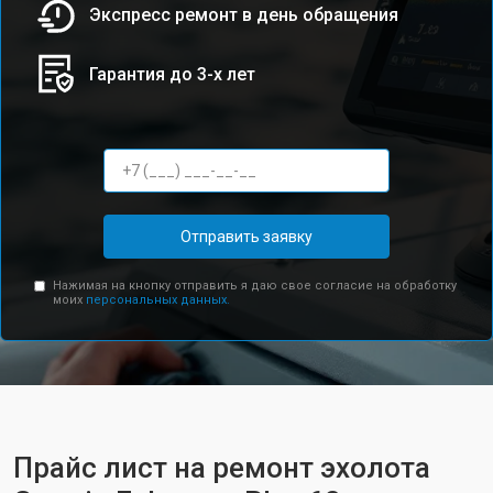
Экспресс ремонт в день обращения
Гарантия до 3-х лет
Отправить заявку
Нажимая на кнопку отправить я даю свое согласие на обработку
моих
персональных данных.
Прайс лист на ремонт эхолота