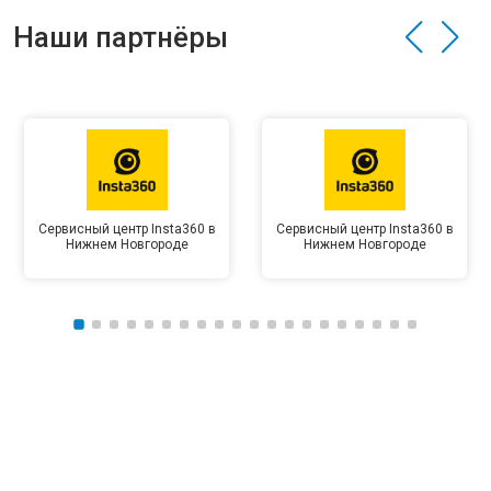
Наши партнёры
Сервисный центр Insta360 в
Сервисный центр Insta360 в
Нижнем Новгороде
Нижнем Новгороде