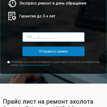
Экспресс ремонт в день обращения
Гарантия до 3-х лет
Отправить заявку
Нажимая на кнопку отправить я даю свое согласие на обработку
моих
персональных данных.
Прайс лист на ремонт эхолота