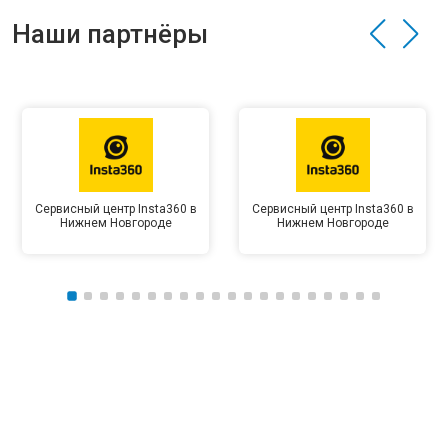
Наши партнёры
Сервисный центр Insta360 в
Сервисный центр Insta360 в
Нижнем Новгороде
Нижнем Новгороде