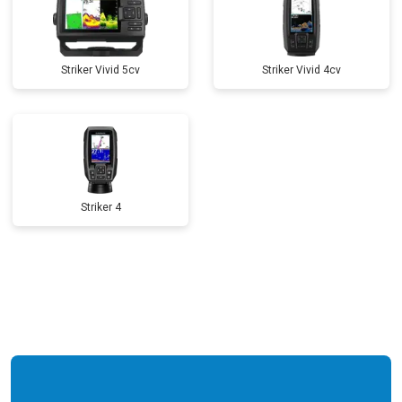
Striker Vivid 5cv
Striker Vivid 4cv
Striker 4