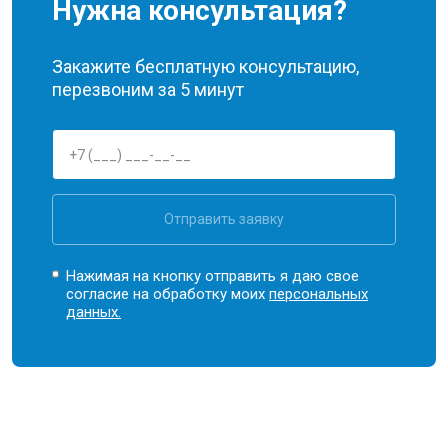
Нужна консультация?
Закажите бесплатную консультацию,
перезвоним за 5 минут
Отправить заявку
Нажимая на кнопку отправить я даю свое
согласие на обработку моих
персональных
данных.