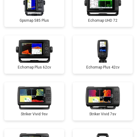
Gpsmap 585 Plus
Echomap UHD 72
Echomap Plus 62cv
Echomap Plus 42cv
Striker Vivid 9sv
Striker Vivid 7sv