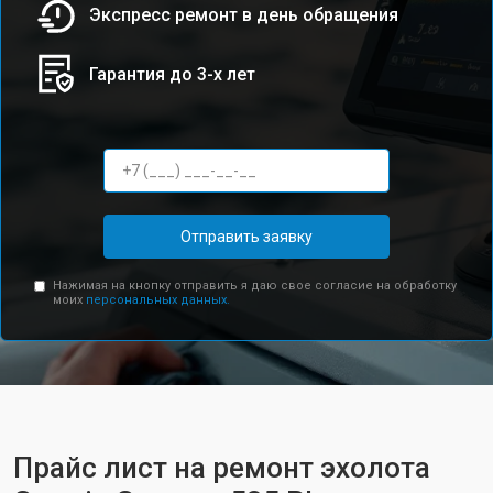
Экспресс ремонт в день обращения
Гарантия до 3-х лет
Отправить заявку
Нажимая на кнопку отправить я даю свое согласие на обработку
моих
персональных данных.
Прайс лист на ремонт эхолота