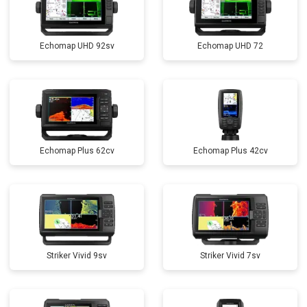
Echomap UHD 92sv
Echomap UHD 72
Echomap Plus 62cv
Echomap Plus 42cv
Striker Vivid 9sv
Striker Vivid 7sv