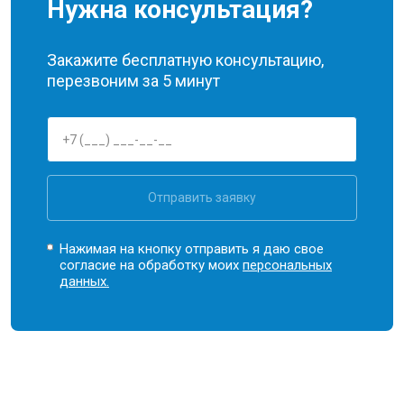
Нужна консультация?
Закажите бесплатную консультацию,
перезвоним за 5 минут
Отправить заявку
Нажимая на кнопку отправить я даю свое
согласие на обработку моих
персональных
данных.