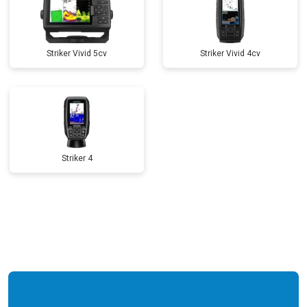
Striker Vivid 5cv
Striker Vivid 4cv
Striker 4