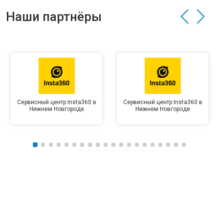
Наши партнёры
Сервисный центр Insta360 в
Сервисный центр Insta360 в
Нижнем Новгороде
Нижнем Новгороде