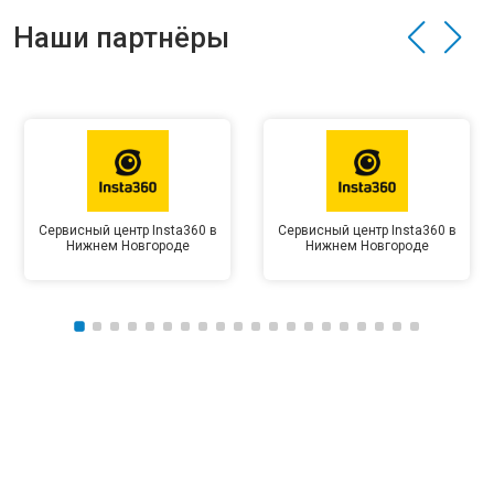
Наши партнёры
Сервисный центр Insta360 в
Сервисный центр Insta360 в
Нижнем Новгороде
Нижнем Новгороде