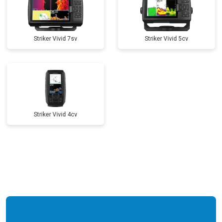
Striker Vivid 7sv
Striker Vivid 5cv
Striker Vivid 4cv