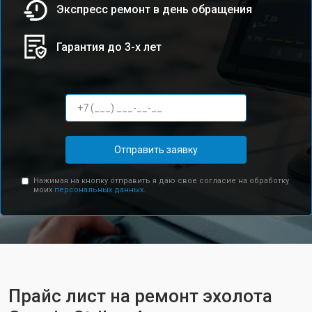
Экспресс ремонт в день обращения
Гарантия до 3-х лет
Отправить заявку
Нажимая на кнопку отправить я даю свое согласие на обработку
моих
персональных данных.
Прайс лист на ремонт эхолота