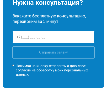
Нужна консультация?
Закажите бесплатную консультацию,
перезвоним за 5 минут
Отправить заявку
Нажимая на кнопку отправить я даю свое
согласие на обработку моих
персональных
данных.