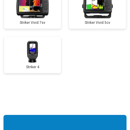
Striker Vivid 7sv
Striker Vivid 5cv
Striker 4