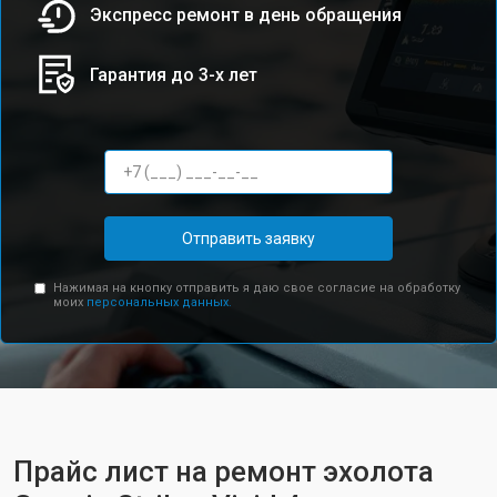
Экспресс ремонт в день обращения
Гарантия до 3-х лет
Отправить заявку
Нажимая на кнопку отправить я даю свое согласие на обработку
моих
персональных данных.
Прайс лист на ремонт эхолота