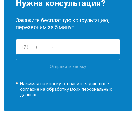
Нужна консультация?
Закажите бесплатную консультацию,
перезвоним за 5 минут
Отправить заявку
Нажимая на кнопку отправить я даю свое
согласие на обработку моих
персональных
данных.