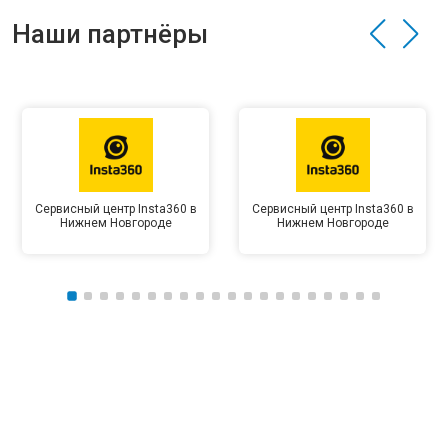
Наши партнёры
Сервисный центр Insta360 в
Сервисный центр Insta360 в
Нижнем Новгороде
Нижнем Новгороде