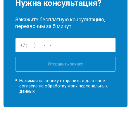
Нужна консультация?
Закажите бесплатную консультацию,
перезвоним за 5 минут
Отправить заявку
Нажимая на кнопку отправить я даю свое
согласие на обработку моих
персональных
данных.