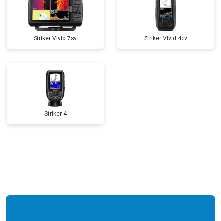
Striker Vivid 7sv
Striker Vivid 4cv
Striker 4