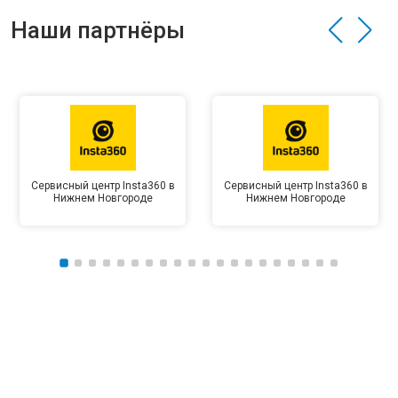
Наши партнёры
Сервисный центр Insta360 в
Сервисный центр Insta360 в
Нижнем Новгороде
Нижнем Новгороде