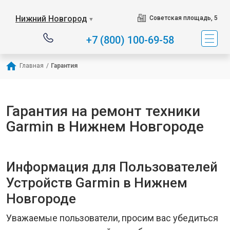
Нижний Новгород
Советская площадь, 5
▼
+7 (800) 100-69-58
Главная
/
Гарантия
Гарантия на ремонт техники
Garmin в Нижнем Новгороде
Информация для Пользователей
Устройств Garmin в Нижнем
Новгороде
Уважаемые пользователи, просим вас убедиться