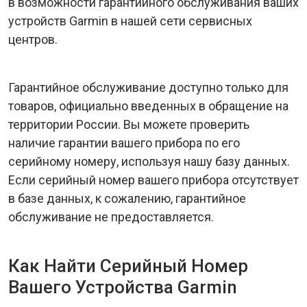
в возможности гарантийного обслуживания ваших
устройств Garmin в нашей сети сервисных
центров.
Гарантийное обслуживание доступно только для
товаров, официально введенных в обращение на
территории России. Вы можете проверить
наличие гарантии вашего прибора по его
серийному номеру, используя нашу базу данных.
Если серийный номер вашего прибора отсутствует
в базе данных, к сожалению, гарантийное
обслуживание не предоставляется.
Как Найти Серийный Номер
Вашего Устройства Garmin