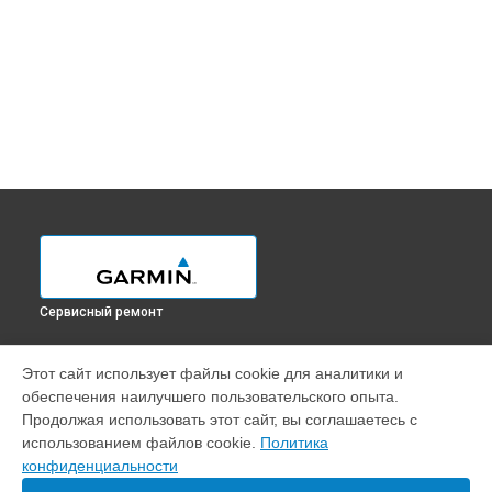
Сервисный ремонт
УСТРОЙСТВА
Этот сайт использует файлы cookie для аналитики и
обеспечения наилучшего пользовательского опыта.
Смарт-часы
Продолжая использовать этот сайт, вы соглашаетесь с
GPS-ошейник
использованием файлов cookie.
Политика
Навигатор
конфиденциальности
Эхолот