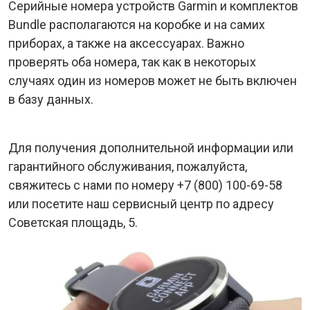
Серийные номера устройств Garmin и комплектов
Bundle располагаются на коробке и на самих
приборах, а также на аксессуарах. Важно
проверять оба номера, так как в некоторых
случаях один из номеров может не быть включен
в базу данных.
Для получения дополнительной информации или
гарантийного обслуживания, пожалуйста,
свяжитесь с нами по номеру +7 (800) 100-69-58
или посетите наш сервисный центр по адресу
Советская площадь, 5.