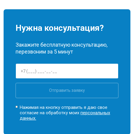
Нужна консультация?
Закажите бесплатную консультацию,
перезвоним за 5 минут
Отправить заявку
Нажимая на кнопку отправить я даю свое
согласие на обработку моих
персональных
данных.