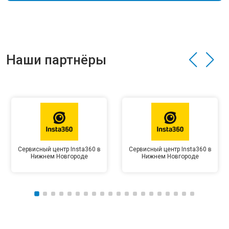
Наши партнёры
Сервисный центр Insta360 в
Сервисный центр Insta360 в
Нижнем Новгороде
Нижнем Новгороде