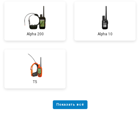
Alpha 200
Alpha 10
T5