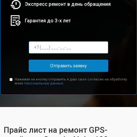
Экспресс ремонт в день обращения
Гарантия до 3-х лет
Отправить заявку
Нажимая на кнопку отправить я даю свое согласие на обработку
моих
персональных данных.
Прайс лист на ремонт GPS-