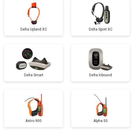
Delta Upland XC
Delta Sport XC
Delta Smart
Delta Inbound
Astro 900
Alpha 50