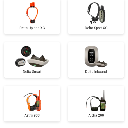
Delta Upland XC
Delta Sport XC
Delta Smart
Delta Inbound
Astro 900
Alpha 200