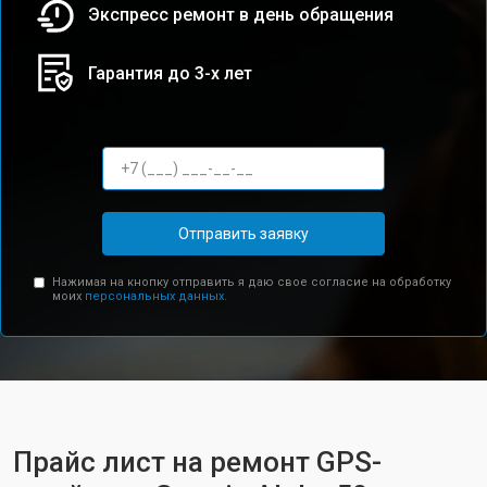
Экспресс ремонт в день обращения
Гарантия до 3-х лет
Отправить заявку
Нажимая на кнопку отправить я даю свое согласие на обработку
моих
персональных данных.
Прайс лист на ремонт GPS-