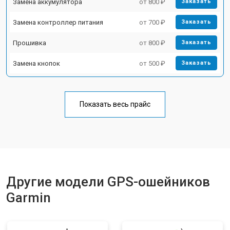
Замена аккумулятора
от 800 ₽
Заказать
Замена контроллер питания
от 700 ₽
Заказать
Прошивка
от 800 ₽
Заказать
Замена кнопок
от 500 ₽
Заказать
Показать весь прайс
Другие модели GPS-ошейников
Garmin