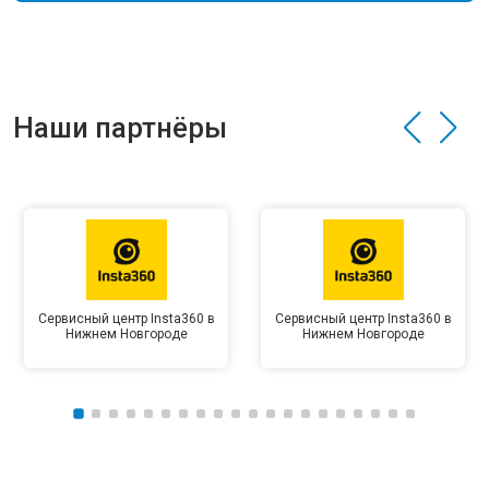
Наши партнёры
Сервисный центр Insta360 в
Сервисный центр Insta360 в
Нижнем Новгороде
Нижнем Новгороде