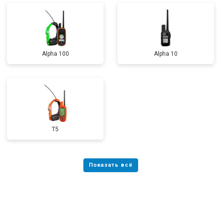
Alpha 100
Alpha 10
T5