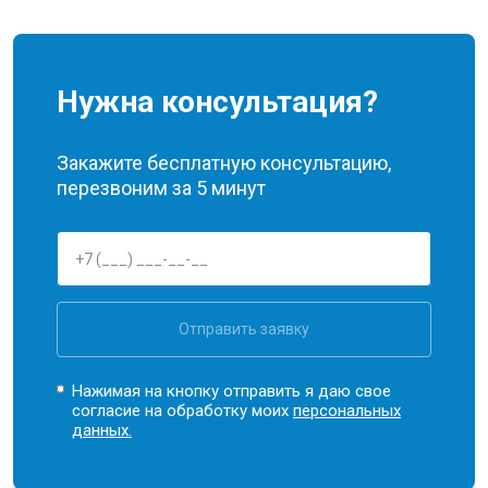
Нужна консультация?
Закажите бесплатную консультацию,
перезвоним за 5 минут
Отправить заявку
Нажимая на кнопку отправить я даю свое
согласие на обработку моих
персональных
данных.