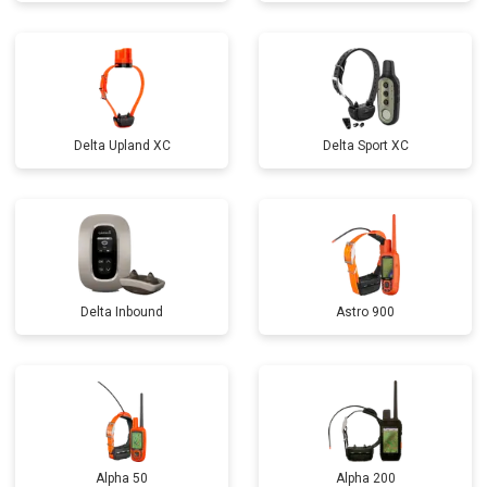
Delta Upland XC
Delta Sport XC
Delta Inbound
Astro 900
Alpha 50
Alpha 200