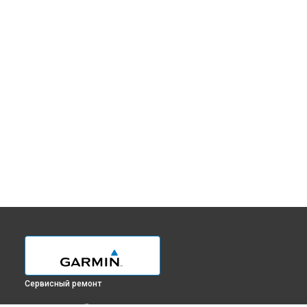
Сервисный ремонт