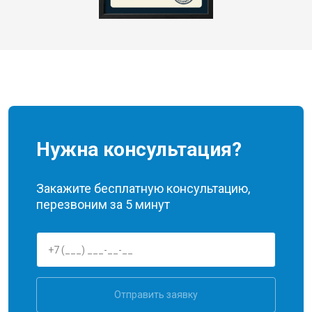
Нужна консультация?
Закажите бесплатную консультацию,
перезвоним за 5 минут
Отправить заявку