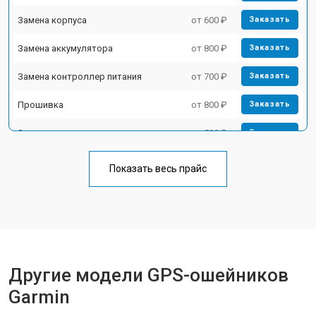
Замена корпуса
от 600 ₽
Заказать
Замена аккумулятора
от 800 ₽
Заказать
Замена контроллер питания
от 700 ₽
Заказать
Прошивка
от 800 ₽
Заказать
Замена кнопок
от 500 ₽
Заказать
Показать весь прайс
Другие модели GPS-ошейников
Garmin