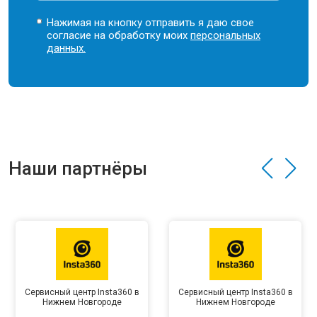
Нажимая на кнопку отправить я даю свое
согласие на обработку моих
персональных
данных.
Наши партнёры
Сервисный центр Insta360 в
Сервисный центр Insta360 в
Нижнем Новгороде
Нижнем Новгороде