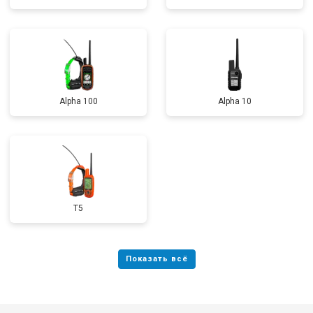
Alpha 100
Alpha 10
T5