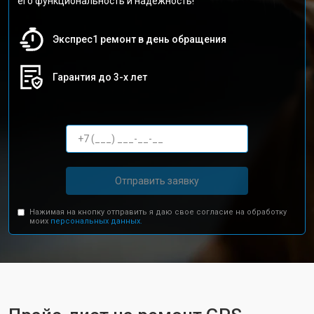
его функциональность и надежность!
Экспрес1 ремонт в день обращения
Гарантия до 3-х лет
Отправить заявку
Нажимая на кнопку отправить я даю свое согласие на обработку
моих
персональных данных.