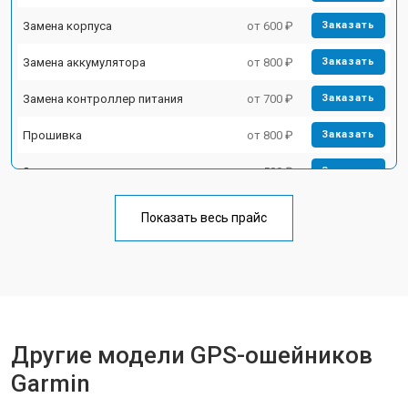
Замена корпуса
от 600 ₽
Заказать
Замена аккумулятора
от 800 ₽
Заказать
Замена контроллер питания
от 700 ₽
Заказать
Прошивка
от 800 ₽
Заказать
Замена кнопок
от 500 ₽
Заказать
Показать весь прайс
Другие модели GPS-ошейников
Garmin