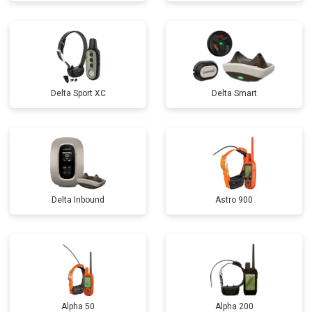
Delta Sport XC
Delta Smart
Delta Inbound
Astro 900
Alpha 50
Alpha 200