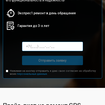
его функциональность и надежность!
Экспрес1 ремонт в день обращения
Гарантия до 3-х лет
Отправить заявку
Нажимая на кнопку отправить я даю свое согласие на обработку
моих
персональных данных.