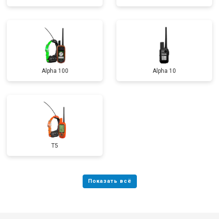
Alpha 100
Alpha 10
T5