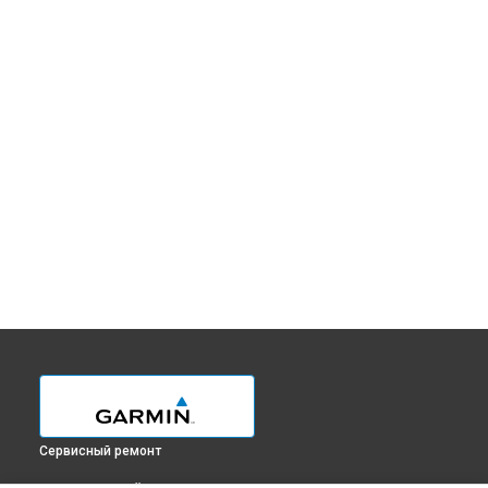
Сервисный ремонт