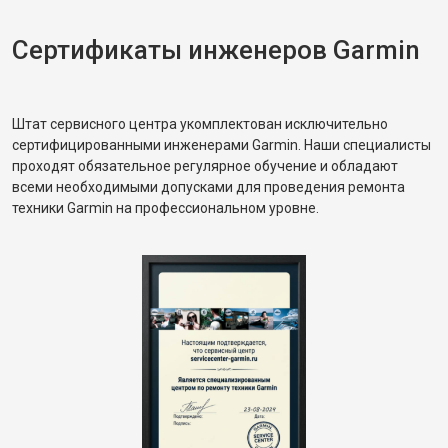
Сертификаты инженеров Garmin
Штат сервисного центра укомплектован исключительно
сертифицированными инженерами Garmin. Наши специалисты
проходят обязательное регулярное обучение и обладают
всеми необходимыми допусками для проведения ремонта
техники Garmin на профессиональном уровне.