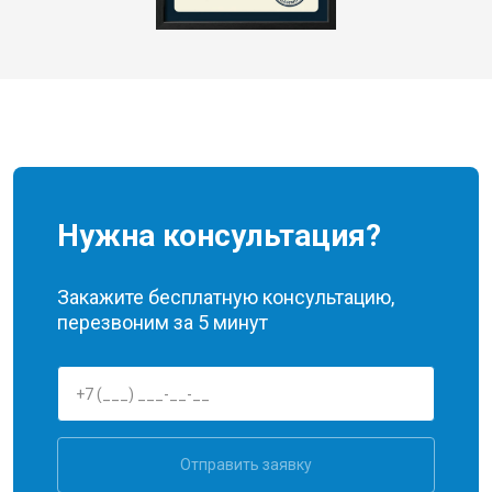
Нужна консультация?
Закажите бесплатную консультацию,
перезвоним за 5 минут
Отправить заявку