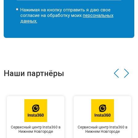
Нажимая на кнопку отправить я даю свое
согласие на обработку моих
персональных
данных.
Наши партнёры
Сервисный центр Insta360 в
Сервисный центр Insta360 в
Нижнем Новгороде
Нижнем Новгороде