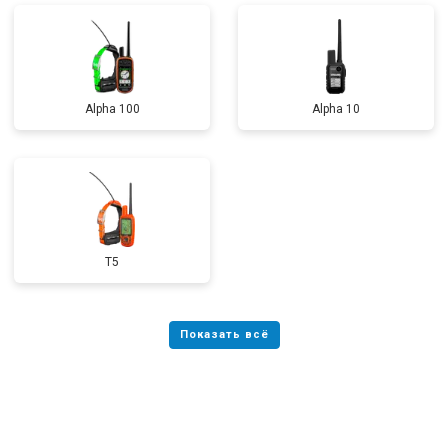
Alpha 100
Alpha 10
T5