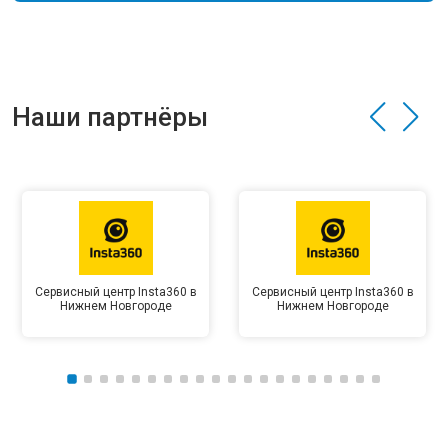
Наши партнёры
Сервисный центр Insta360 в
Сервисный центр Insta360 в
Нижнем Новгороде
Нижнем Новгороде