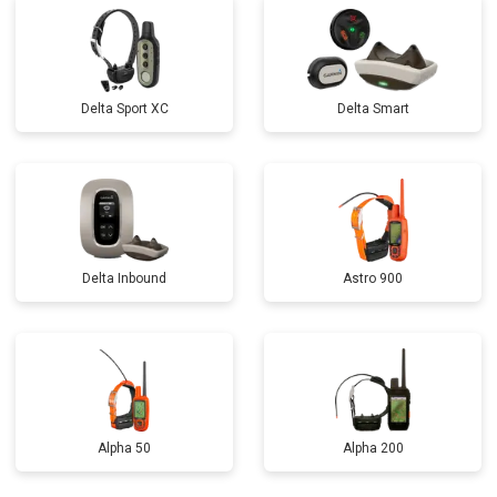
Delta Sport XC
Delta Smart
Delta Inbound
Astro 900
Alpha 50
Alpha 200