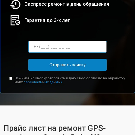
Экспресс ремонт в день обращения
Гарантия до 3-х лет
Отправить заявку
Нажимая на кнопку отправить я даю свое согласие на обработку
моих
персональных данных.
Прайс лист на ремонт GPS-