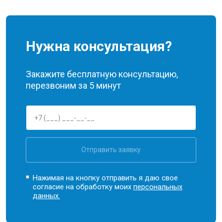
Нужна консультация?
Закажите бесплатную консультацию,
перезвоним за 5 минут
Отправить заявку
Нажимая на кнопку отправить я даю свое
согласие на обработку моих
персональных
данных.