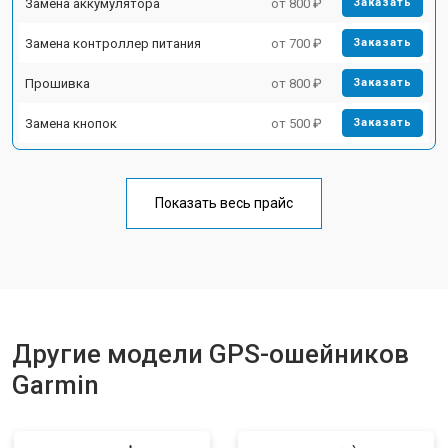
Замена аккумулятора
от 800 ₽
Заказать
Замена контроллер питания
от 700 ₽
Заказать
Прошивка
от 800 ₽
Заказать
Замена кнопок
от 500 ₽
Заказать
Показать весь прайс
Другие модели GPS-ошейников
Garmin