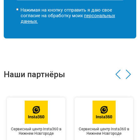
Нажимая на кнопку отправить я даю свое
согласие на обработку моих
персональных
данных.
Наши партнёры
Сервисный центр Insta360 в
Сервисный центр Insta360 в
Нижнем Новгороде
Нижнем Новгороде