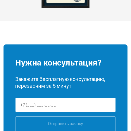
Нужна консультация?
Закажите бесплатную консультацию,
перезвоним за 5 минут
Отправить заявку