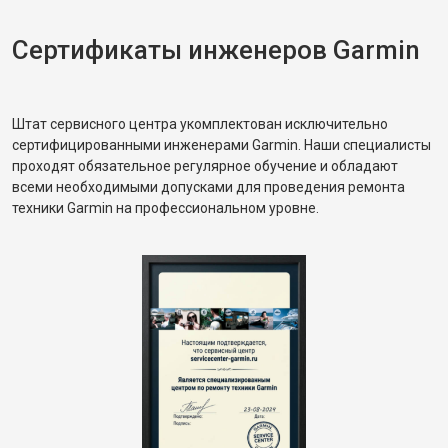
Сертификаты инженеров Garmin
Штат сервисного центра укомплектован исключительно
сертифицированными инженерами Garmin. Наши специалисты
проходят обязательное регулярное обучение и обладают
всеми необходимыми допусками для проведения ремонта
техники Garmin на профессиональном уровне.