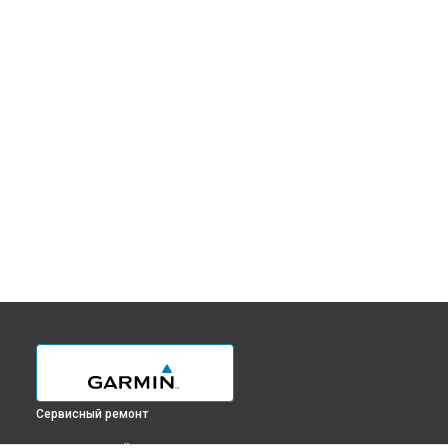
Сервисный ремонт