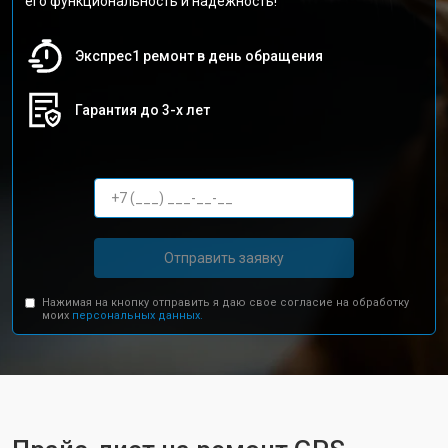
его функциональность и надежность!
Экспрес1 ремонт в день обращения
Гарантия до 3-х лет
Отправить заявку
Нажимая на кнопку отправить я даю свое согласие на обработку
моих
персональных данных.