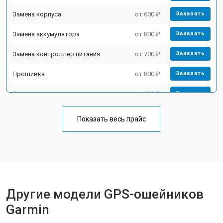
Замена корпуса
от 600 ₽
Заказать
Замена аккумулятора
от 800 ₽
Заказать
Замена контроллер питания
от 700 ₽
Заказать
Прошивка
от 800 ₽
Заказать
Замена кнопок
от 500 ₽
Заказать
Показать весь прайс
Другие модели GPS-ошейников
Garmin