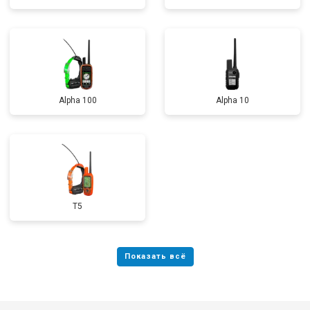
Alpha 100
Alpha 10
T5