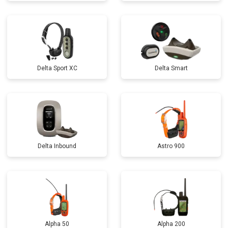
Delta Sport XC
Delta Smart
Delta Inbound
Astro 900
Alpha 50
Alpha 200