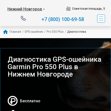
Нижний Новгород
Советская площадь, 5
▼
+7 (800) 100-69-58
Главная
/
GPS-ошейник
/
Pro 550 Plus
/
Диагностика
Диагностика GPS-ошейника
Garmin Pro 550 Plus в
Нижнем Новгороде
Бесплатно