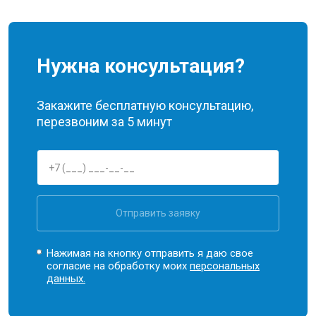
Нужна консультация?
Закажите бесплатную консультацию,
перезвоним за 5 минут
Отправить заявку
Нажимая на кнопку отправить я даю свое
согласие на обработку моих
персональных
данных.