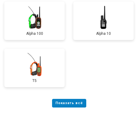
Alpha 100
Alpha 10
T5