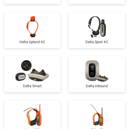
Delta Upland XC
Delta Sport XC
Delta Smart
Delta Inbound