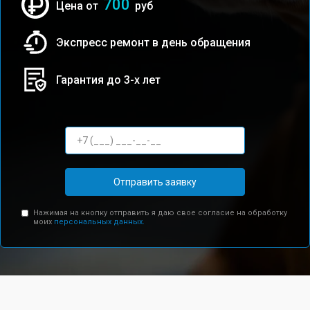
700
Цена от
руб
Экспресс ремонт в день обращения
Гарантия до 3-х лет
Отправить заявку
Нажимая на кнопку отправить я даю свое согласие на обработку
моих
персональных данных.