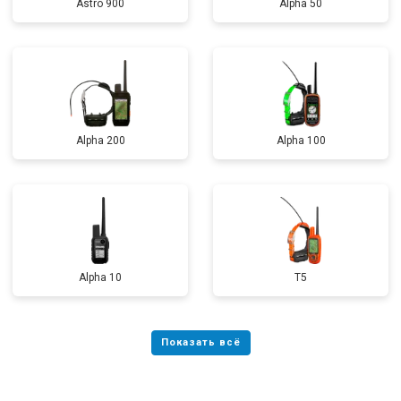
Astro 900
Alpha 50
Alpha 200
Alpha 100
Alpha 10
T5