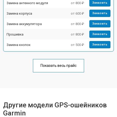
Замена антенного модуля
от 800 ₽
Заказать
Замена корпуса
от 600 ₽
Заказать
Замена аккумулятора
от 800 ₽
Заказать
Прошивка
от 800 ₽
Заказать
Замена кнопок
от 500 ₽
Заказать
Показать весь прайс
Другие модели GPS-ошейников
Garmin