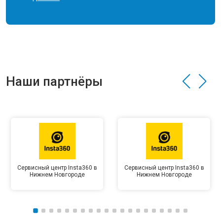
Наши партнёры
Сервисный центр Insta360 в
Сервисный центр Insta360 в
Нижнем Новгороде
Нижнем Новгороде