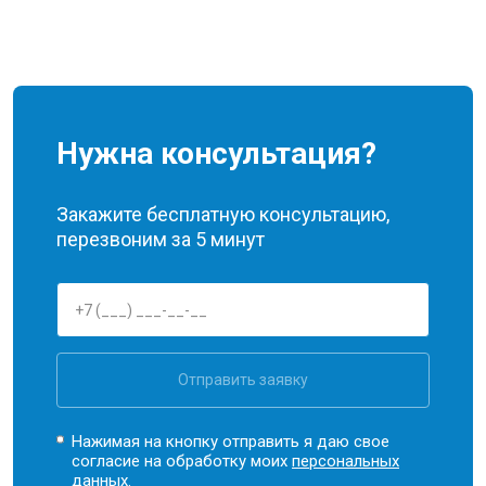
Нужна консультация?
Закажите бесплатную консультацию,
перезвоним за 5 минут
Отправить заявку
Нажимая на кнопку отправить я даю свое
согласие на обработку моих
персональных
данных.