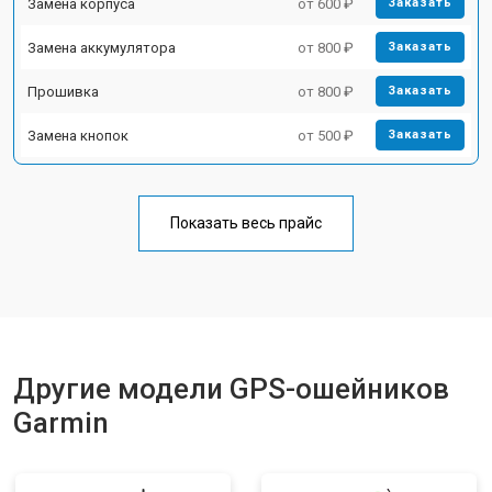
Замена корпуса
от 600 ₽
Заказать
Замена аккумулятора
от 800 ₽
Заказать
Прошивка
от 800 ₽
Заказать
Замена кнопок
от 500 ₽
Заказать
Показать весь прайс
Другие модели GPS-ошейников
Garmin