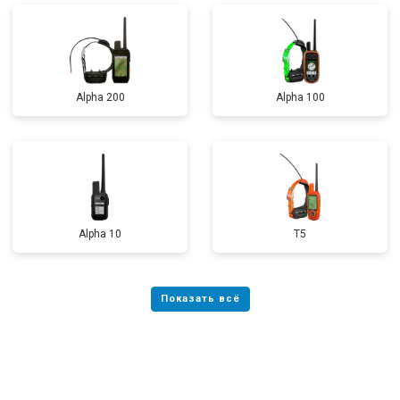
Alpha 200
Alpha 100
Alpha 10
T5