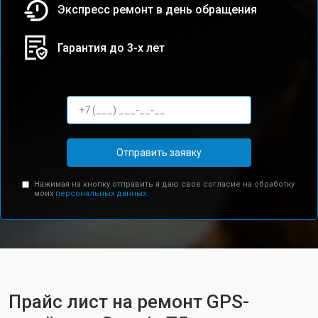
Экспресс ремонт в день обращения
Гарантия до 3-х лет
Отправить заявку
Нажимая на кнопку отправить я даю свое согласие на обработку
моих
персональных данных.
Прайс лист на ремонт GPS-