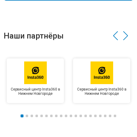
Наши партнёры
Сервисный центр Insta360 в
Сервисный центр Insta360 в
Нижнем Новгороде
Нижнем Новгороде