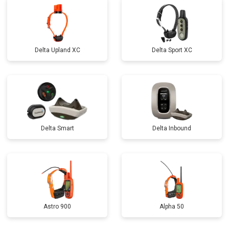
Delta Upland XC
Delta Sport XC
Delta Smart
Delta Inbound
Astro 900
Alpha 50