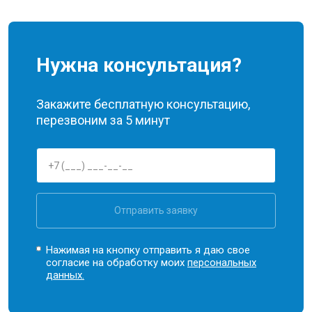
Нужна консультация?
Закажите бесплатную консультацию,
перезвоним за 5 минут
Отправить заявку
Нажимая на кнопку отправить я даю свое
согласие на обработку моих
персональных
данных.