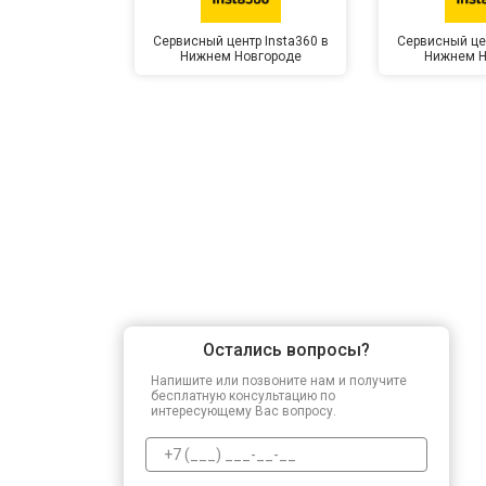
Сервисный центр Insta360 в
Сервисный цен
Нижнем Новгороде
Нижнем Н
Остались вопросы?
Напишите или позвоните нам и получите
бесплатную консультацию по
интересующему Вас вопросу.