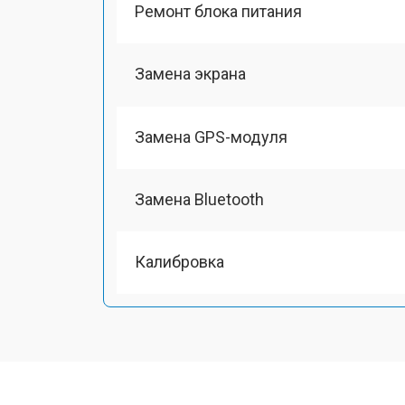
Ремонт блока питания
Замена экрана
Замена GPS-модуля
Замена Bluetooth
Калибровка