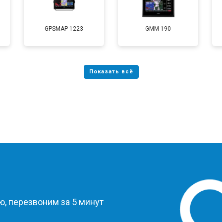
GPSMAP 1223
GMM 190
?
, перезвоним за 5 минут