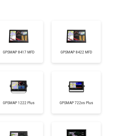
GPSMAP 8417 MFD
GPSMAP 8422 MFD
GPSMAP 1222 Plus
GPSMAP 722xs Plus