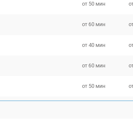
от 50 мин
о
от 60 мин
о
от 40 мин
о
от 60 мин
о
от 50 мин
о