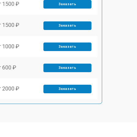
т 1500 ₽
Заказать
т 1500 ₽
Заказать
т 1000 ₽
Заказать
т 600 ₽
Заказать
т 2000 ₽
Заказать