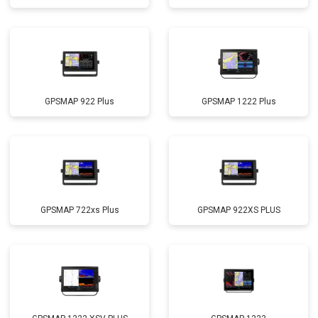
GPSMAP 922 Plus
GPSMAP 1222 Plus
GPSMAP 722xs Plus
GPSMAP 922XS PLUS