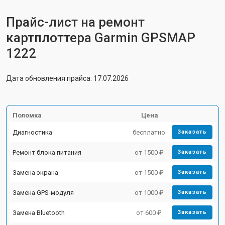
Прайс-лист на ремонт
картплоттера Garmin GPSMAP
1222
Дата обновления прайса: 17.07.2026
Поломка
Цена
Диагностика
бесплатно
Заказать
Ремонт блока питания
от 1500 ₽
Заказать
Замена экрана
от 1500 ₽
Заказать
Замена GPS-модуля
от 1000 ₽
Заказать
Замена Bluetooth
от 600 ₽
Заказать