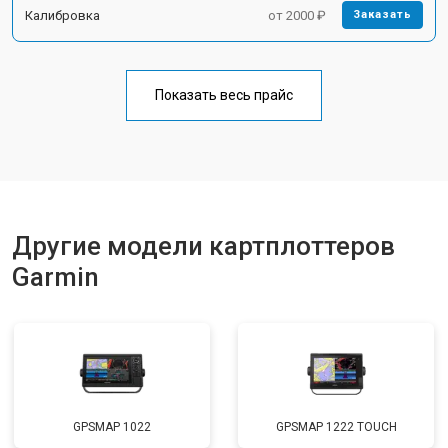
Калибровка
от 2000 ₽
Заказать
Показать весь прайс
Другие модели картплоттеров
Garmin
GPSMAP 1022
GPSMAP 1222 TOUCH