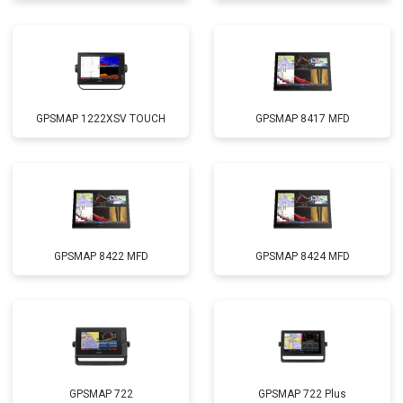
GPSMAP 1222XSV TOUCH
GPSMAP 8417 MFD
GPSMAP 8422 MFD
GPSMAP 8424 MFD
GPSMAP 722
GPSMAP 722 Plus