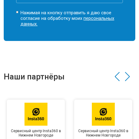
Нажимая на кнопку отправить я даю свое
согласие на обработку моих
персональных
данных.
Наши партнёры
Сервисный центр Insta360 в
Сервисный центр Insta360 в
Нижнем Новгороде
Нижнем Новгороде