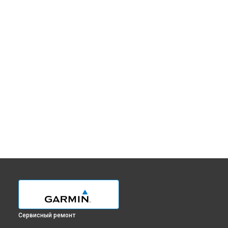
Сервисный ремонт