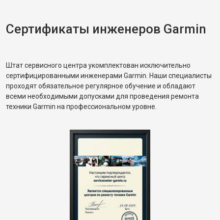
Сертификаты инженеров Garmin
Штат сервисного центра укомплектован исключительно
сертифицированными инженерами Garmin. Наши специалисты
проходят обязательное регулярное обучение и обладают
всеми необходимыми допусками для проведения ремонта
техники Garmin на профессиональном уровне.