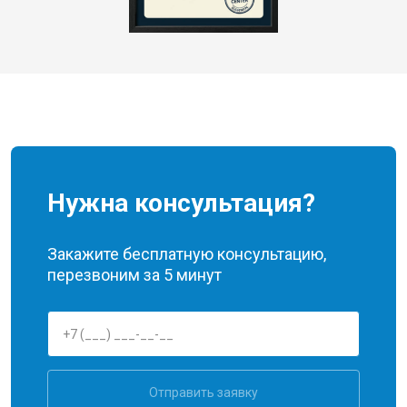
Нужна консультация?
Закажите бесплатную консультацию,
перезвоним за 5 минут
Отправить заявку