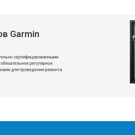
в Garmin
ительно сертифицированными
 обязательное регулярное
сками для проведения ремонта