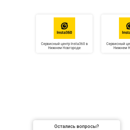
Сервисный центр Insta360 в
Сервисный цен
Нижнем Новгороде
Нижнем Н
Остались вопросы?