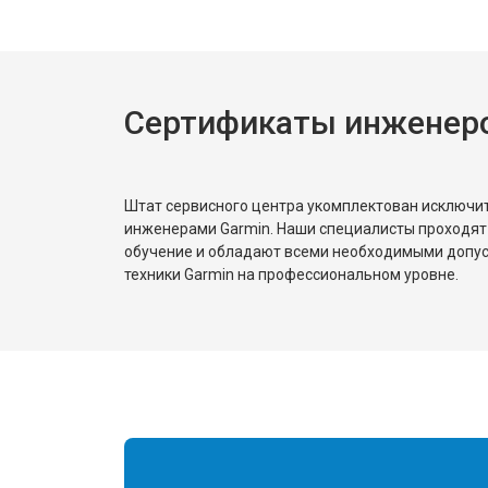
Сертификаты инженеро
Штат сервисного центра укомплектован исключ
инженерами Garmin. Наши специалисты проходят
обучение и обладают всеми необходимыми допу
техники Garmin на профессиональном уровне.