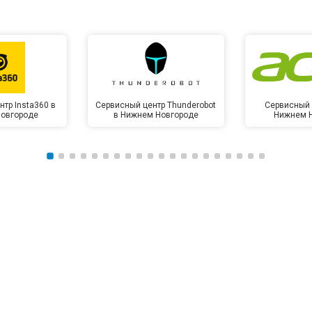
тр Insta360 в
Сервисный центр Thunderobot
Сервисный 
овгороде
в Нижнем Новгороде
Нижнем 