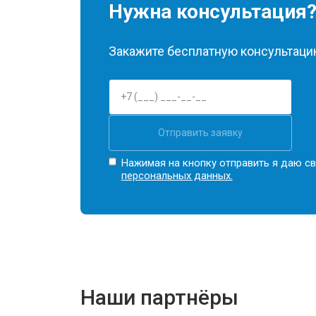
Нужна консультация
Закажите бесплатную консультацию
Отправить заявку
Нажимая на кнопку отправить я даю св
персональных данных.
Наши партнёры