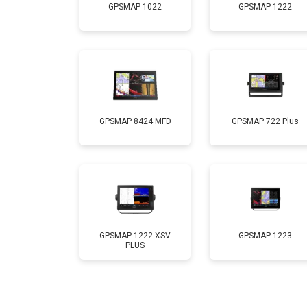
GPSMAP 1022
GPSMAP 1222
GPSMAP 8424 MFD
GPSMAP 722 Plus
GPSMAP 1222 XSV
GPSMAP 1223
PLUS