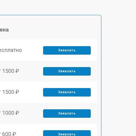
ена
есплатно
Заказать
т 1500 ₽
Заказать
т 1500 ₽
Заказать
т 1000 ₽
Заказать
т 600 ₽
Заказать