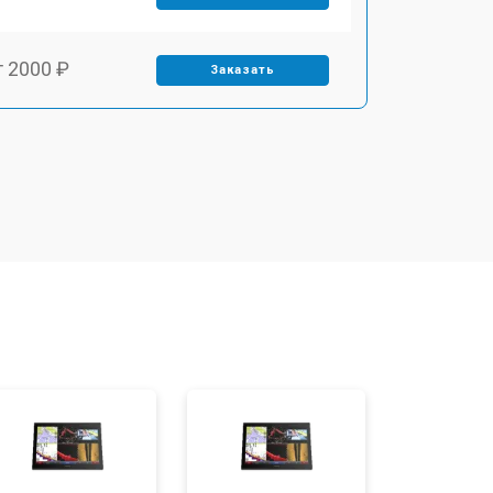
т 2000 ₽
Заказать