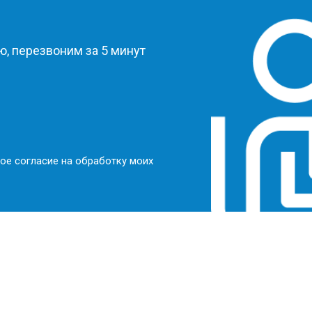
?
, перезвоним за 5 минут
ое согласие на обработку моих