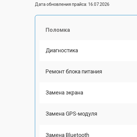
Дата обновления прайса: 16.07.2026
Поломка
Диагностика
Ремонт блока питания
Замена экрана
Замена GPS-модуля
Замена Bluetooth