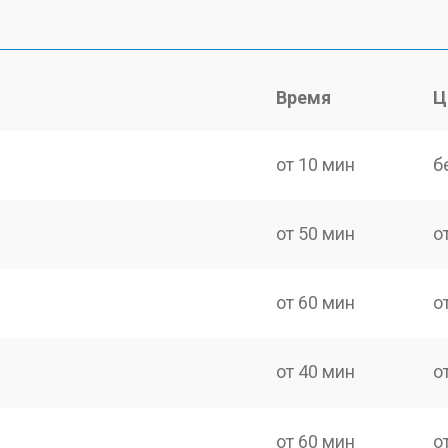
Время
Ц
от 10 мин
б
от 50 мин
о
от 60 мин
о
от 40 мин
о
от 60 мин
о