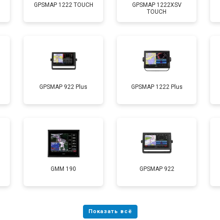
GPSMAP 1222 TOUCH
GPSMAP 1222XSV
TOUCH
GPSMAP 922 Plus
GPSMAP 1222 Plus
GMM 190
GPSMAP 922