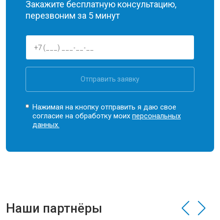
Закажите бесплатную консультацию,
перезвоним за 5 минут
Отправить заявку
Нажимая на кнопку отправить я даю свое
согласие на обработку моих
персональных
данных.
Наши партнёры