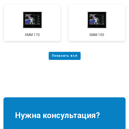
GMM 170
GMM 150
Нужна консультация?