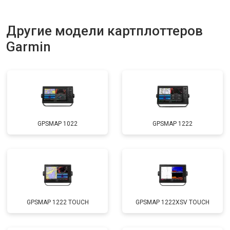
Другие модели картплоттеров
Garmin
GPSMAP 1022
GPSMAP 1222
GPSMAP 1222 TOUCH
GPSMAP 1222XSV TOUCH