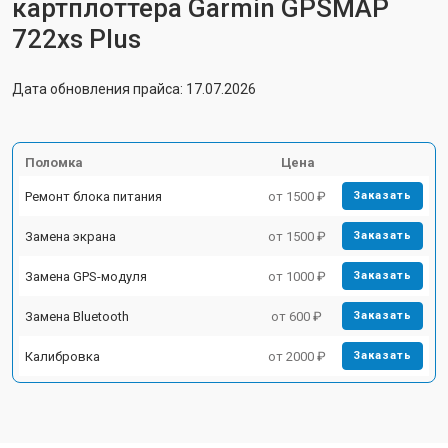
картплоттера Garmin GPSMAP
722xs Plus
Дата обновления прайса: 17.07.2026
Поломка
Цена
Ремонт блока питания
от 1500 ₽
Заказать
Замена экрана
от 1500 ₽
Заказать
Замена GPS-модуля
от 1000 ₽
Заказать
Замена Bluetooth
от 600 ₽
Заказать
Калибровка
от 2000 ₽
Заказать