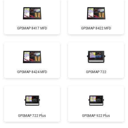
GPSMAP 8417 MFD
GPSMAP 8422 MFD
GPSMAP 8424 MFD
GPSMAP 722
GPSMAP 722 Plus
GPSMAP 922 Plus