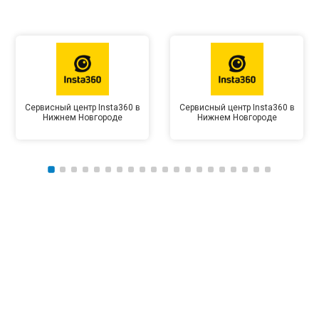
Сервисный центр Insta360 в
Сервисный центр Insta360 в
Нижнем Новгороде
Нижнем Новгороде