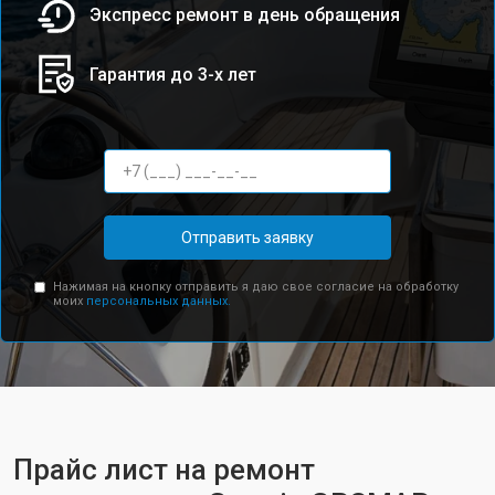
Экспресс ремонт в день обращения
Гарантия до 3-х лет
Отправить заявку
Нажимая на кнопку отправить я даю свое согласие на обработку
моих
персональных данных.
Прайс лист на ремонт