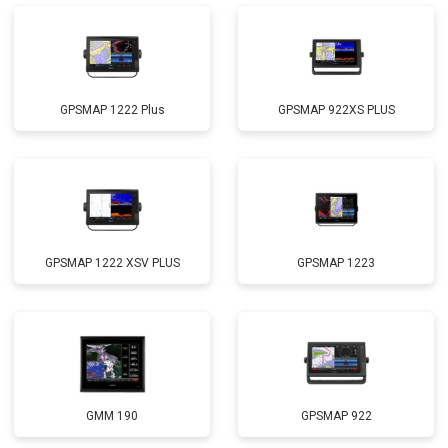
GPSMAP 1222 Plus
GPSMAP 922XS PLUS
GPSMAP 1222 XSV PLUS
GPSMAP 1223
GMM 190
GPSMAP 922