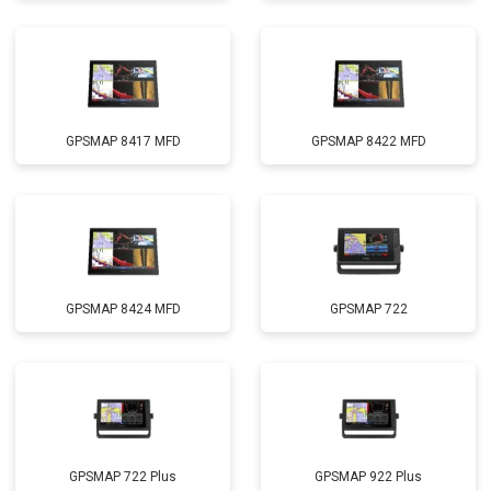
GPSMAP 8417 MFD
GPSMAP 8422 MFD
GPSMAP 8424 MFD
GPSMAP 722
GPSMAP 722 Plus
GPSMAP 922 Plus