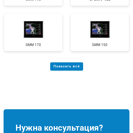
GMM 170
GMM 150
Нужна консультация?