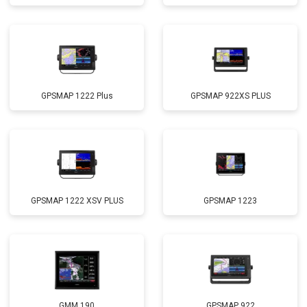
GPSMAP 1222 Plus
GPSMAP 922XS PLUS
GPSMAP 1222 XSV PLUS
GPSMAP 1223
GMM 190
GPSMAP 922