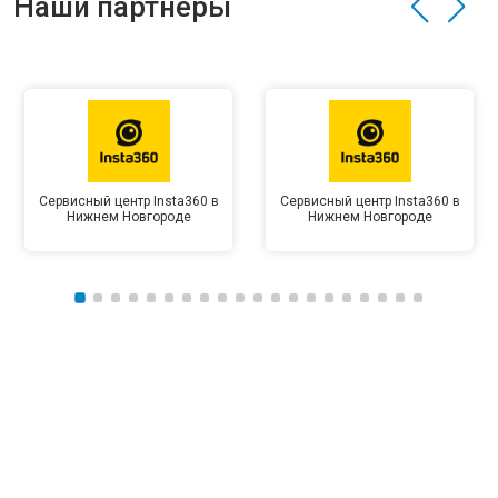
Наши партнёры
Сервисный центр Insta360 в
Сервисный центр Insta360 в
Нижнем Новгороде
Нижнем Новгороде