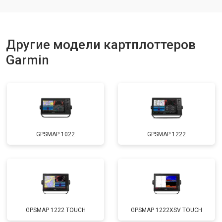
Другие модели картплоттеров
Garmin
GPSMAP 1022
GPSMAP 1222
GPSMAP 1222 TOUCH
GPSMAP 1222XSV TOUCH