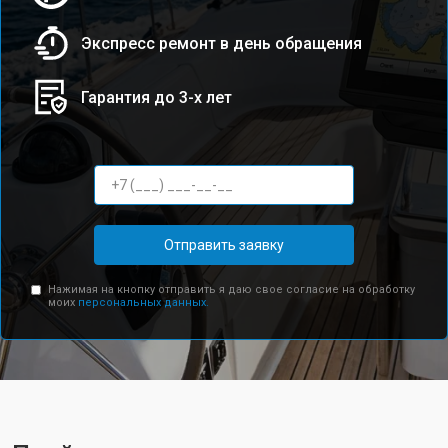
Экспресс ремонт в день обращения
Гарантия до 3-х лет
Отправить заявку
Нажимая на кнопку отправить я даю свое согласие на обработку
моих
персональных данных.