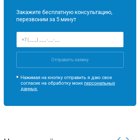
Закажите бесплатную консультацию,
перезвоним за 5 минут
Отправить заявку
Нажимая на кнопку отправить я даю свое
согласие на обработку моих
персональных
данных.