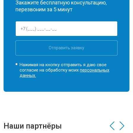
Закажите бесплатную консультацию,
перезвоним за 5 минут
Отправить заявку
Нажимая на кнопку отправить я даю свое
согласие на обработку моих
персональных
данных.
Наши партнёры