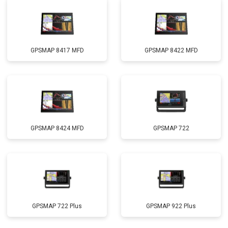
GPSMAP 8417 MFD
GPSMAP 8422 MFD
GPSMAP 8424 MFD
GPSMAP 722
GPSMAP 722 Plus
GPSMAP 922 Plus