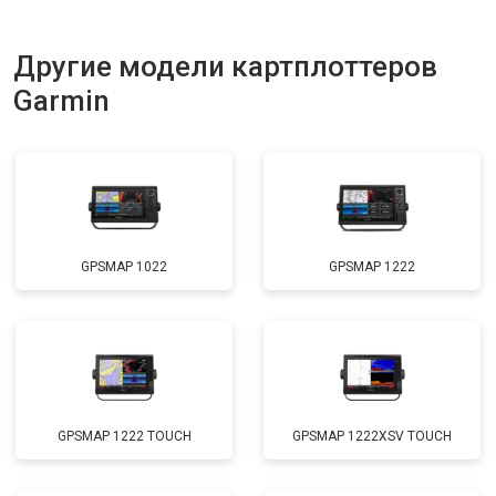
Другие модели картплоттеров
Garmin
GPSMAP 1022
GPSMAP 1222
GPSMAP 1222 TOUCH
GPSMAP 1222XSV TOUCH