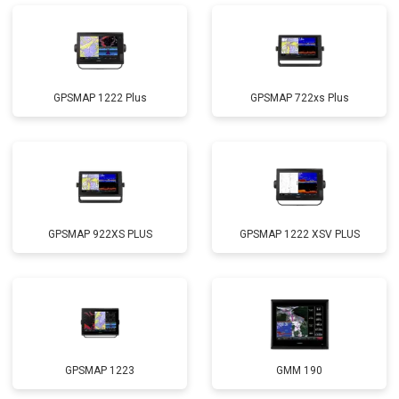
GPSMAP 1222 Plus
GPSMAP 722xs Plus
GPSMAP 922XS PLUS
GPSMAP 1222 XSV PLUS
GPSMAP 1223
GMM 190