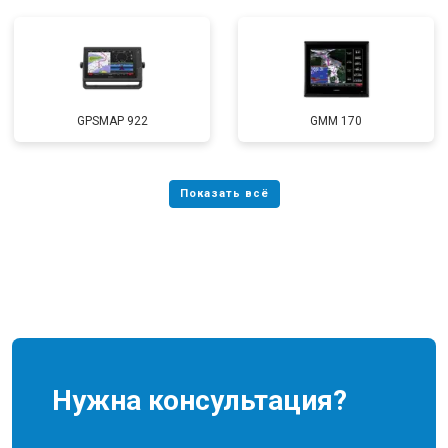
GPSMAP 922
GMM 170
Нужна консультация?