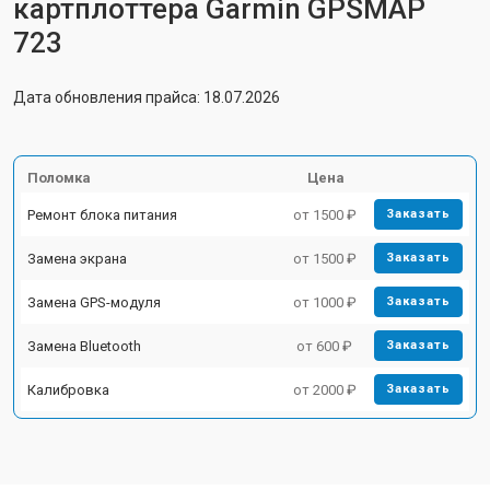
картплоттера Garmin GPSMAP
723
Дата обновления прайса: 18.07.2026
Поломка
Цена
Ремонт блока питания
от 1500 ₽
Заказать
Замена экрана
от 1500 ₽
Заказать
Замена GPS-модуля
от 1000 ₽
Заказать
Замена Bluetooth
от 600 ₽
Заказать
Калибровка
от 2000 ₽
Заказать