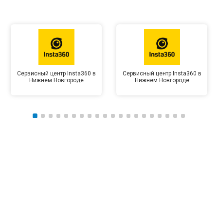
Сервисный центр Insta360 в
Сервисный центр Insta360 в
Нижнем Новгороде
Нижнем Новгороде