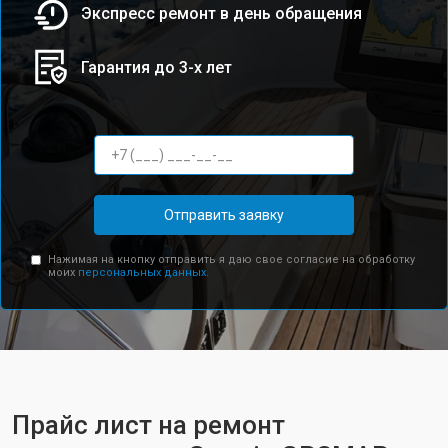
Экспресс ремонт в день обращения
Гарантия до 3-х лет
Отправить заявку
Нажимая на кнопку отправить я даю свое согласие на обработку
моих
персональных данных.
Прайс лист на ремонт