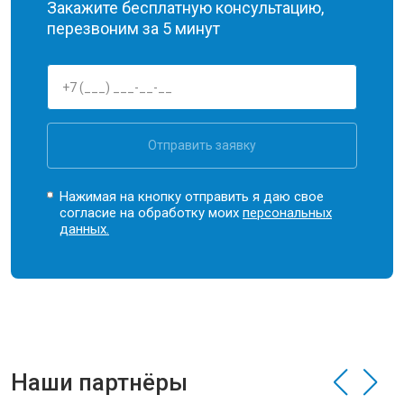
Закажите бесплатную консультацию,
перезвоним за 5 минут
Отправить заявку
Нажимая на кнопку отправить я даю свое
согласие на обработку моих
персональных
данных.
Наши партнёры