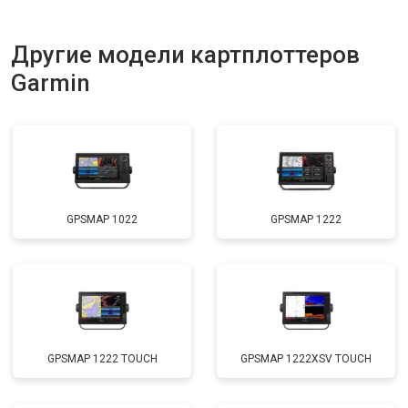
Другие модели картплоттеров
Garmin
GPSMAP 1022
GPSMAP 1222
GPSMAP 1222 TOUCH
GPSMAP 1222XSV TOUCH