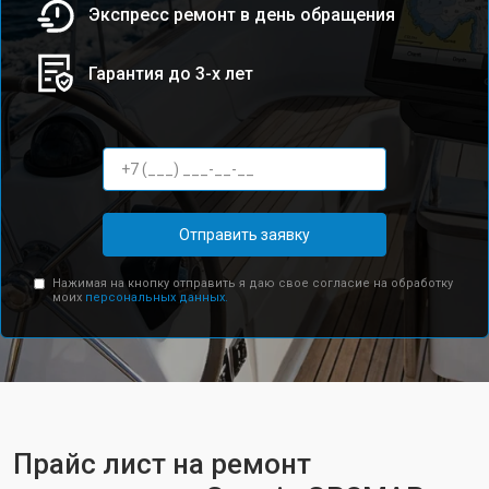
Экспресс ремонт в день обращения
Гарантия до 3-х лет
Отправить заявку
Нажимая на кнопку отправить я даю свое согласие на обработку
моих
персональных данных.
Прайс лист на ремонт