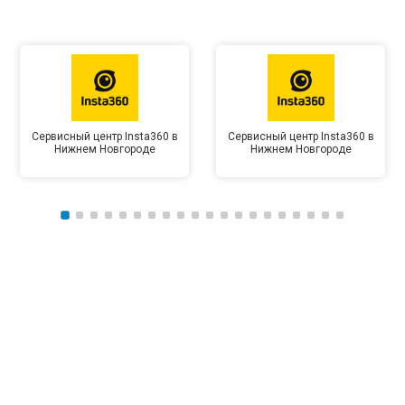
Сервисный центр Insta360 в
Сервисный центр Insta360 в
Нижнем Новгороде
Нижнем Новгороде