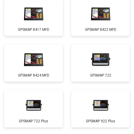
GPSMAP 8417 MFD
GPSMAP 8422 MFD
GPSMAP 8424 MFD
GPSMAP 722
GPSMAP 722 Plus
GPSMAP 922 Plus