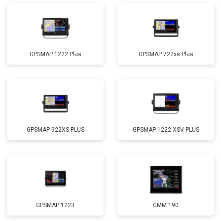
GPSMAP 1222 Plus
GPSMAP 722xs Plus
GPSMAP 922XS PLUS
GPSMAP 1222 XSV PLUS
GPSMAP 1223
GMM 190