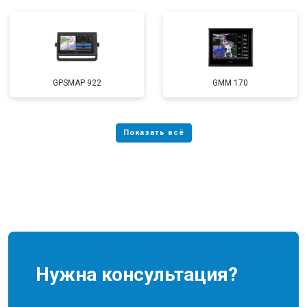
GPSMAP 922
GMM 170
Нужна консультация?