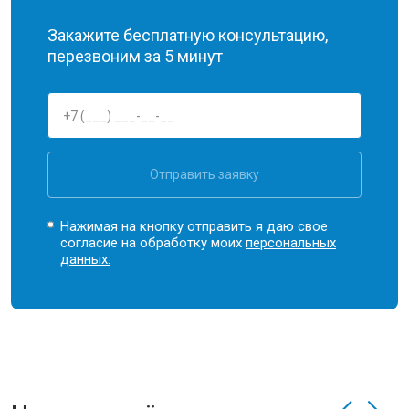
Закажите бесплатную консультацию,
перезвоним за 5 минут
Отправить заявку
Нажимая на кнопку отправить я даю свое
согласие на обработку моих
персональных
данных.