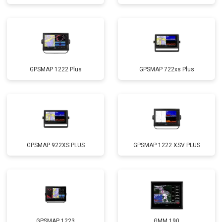
GPSMAP 1222 Plus
GPSMAP 722xs Plus
GPSMAP 922XS PLUS
GPSMAP 1222 XSV PLUS
GPSMAP 1223
GMM 190