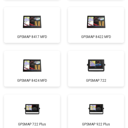
GPSMAP 8417 MFD
GPSMAP 8422 MFD
GPSMAP 8424 MFD
GPSMAP 722
GPSMAP 722 Plus
GPSMAP 922 Plus