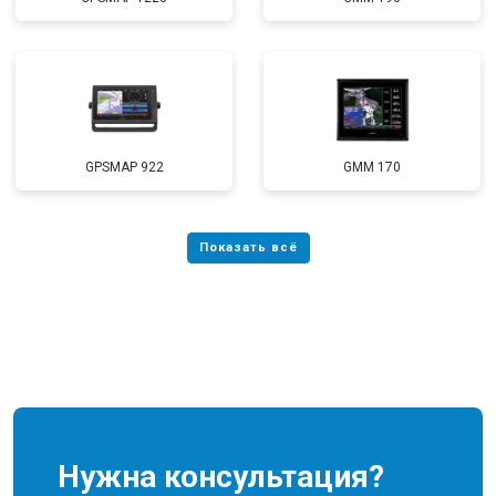
GPSMAP 922
GMM 170
Нужна консультация?