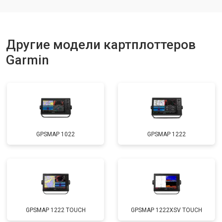
Другие модели картплоттеров
Garmin
GPSMAP 1022
GPSMAP 1222
GPSMAP 1222 TOUCH
GPSMAP 1222XSV TOUCH