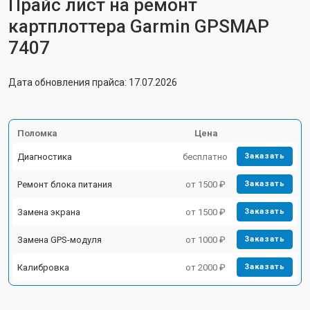
Прайс лист на ремонт
картплоттера Garmin GPSMAP
7407
Дата обновления прайса: 17.07.2026
Поломка
Цена
Диагностика
бесплатно
Заказать
Ремонт блока питания
от 1500 ₽
Заказать
Замена экрана
от 1500 ₽
Заказать
Замена GPS-модуля
от 1000 ₽
Заказать
Калибровка
от 2000 ₽
Заказать