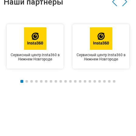
Наши партнёры
Сервисный центр Insta360 в
Сервисный центр Insta360 в
Нижнем Новгороде
Нижнем Новгороде