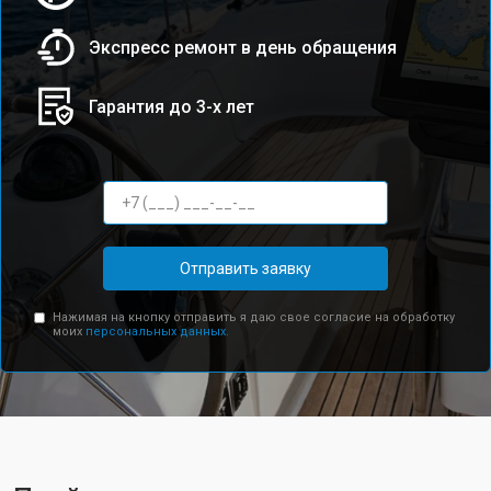
Экспресс ремонт в день обращения
Гарантия до 3-х лет
Отправить заявку
Нажимая на кнопку отправить я даю свое согласие на обработку
моих
персональных данных.