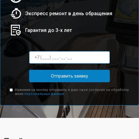
Экспресс ремонт в день обращения
Гарантия до 3-х лет
Отправить заявку
Нажимая на кнопку отправить я даю свое согласие на обработку
моих
персональных данных.