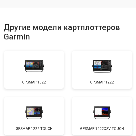
Другие модели картплоттеров
Garmin
GPSMAP 1022
GPSMAP 1222
GPSMAP 1222 TOUCH
GPSMAP 1222XSV TOUCH