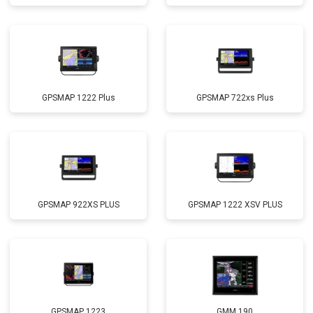
GPSMAP 1222 Plus
GPSMAP 722xs Plus
GPSMAP 922XS PLUS
GPSMAP 1222 XSV PLUS
GPSMAP 1223
GMM 190