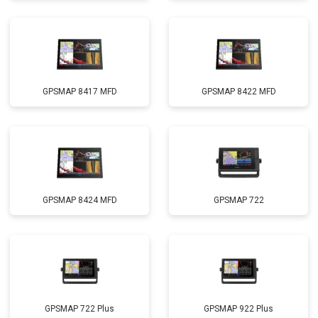
GPSMAP 8417 MFD
GPSMAP 8422 MFD
GPSMAP 8424 MFD
GPSMAP 722
GPSMAP 722 Plus
GPSMAP 922 Plus