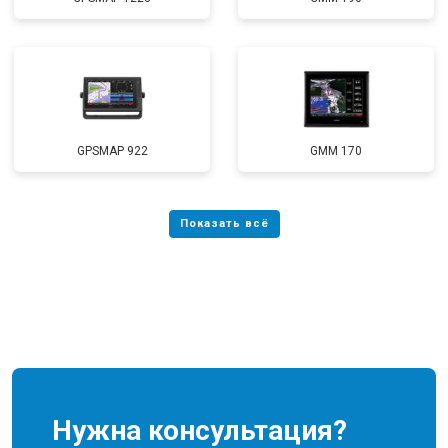
GPSMAP 922
GMM 170
Нужна консультация?