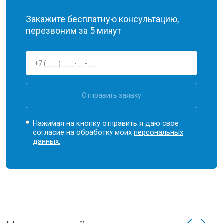
Закажите бесплатную консультацию,
перезвоним за 5 минут
Отправить заявку
Нажимая на кнопку отправить я даю свое
согласие на обработку моих
персональных
данных.