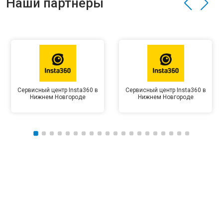
Наши партнёры
Сервисный центр Insta360 в
Сервисный центр Insta360 в
Нижнем Новгороде
Нижнем Новгороде