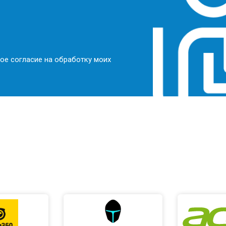
ое согласие на обработку моих