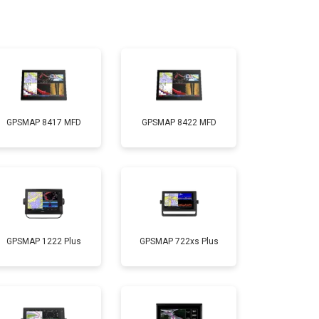
GPSMAP 8417 MFD
GPSMAP 8422 MFD
GPSMAP 1222 Plus
GPSMAP 722xs Plus