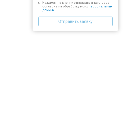
Нажимая на кнопку отправить я даю свое
согласие на обработку моих
персональных
данных.
Отправить заявку