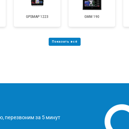
GPSMAP 1223
GMM 190
?
, перезвоним за 5 минут