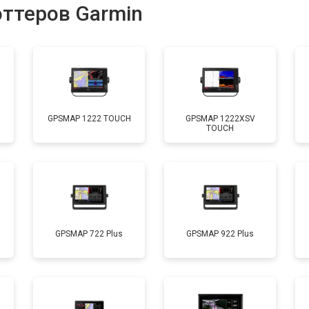
оттеров Garmin
GPSMAP 1222 TOUCH
GPSMAP 1222XSV
TOUCH
GPSMAP 722 Plus
GPSMAP 922 Plus