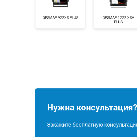
GPSMAP 922XS PLUS
GPSMAP 1222 XSV
PLUS
Нужна консультация
Закажите бесплатную консультацию