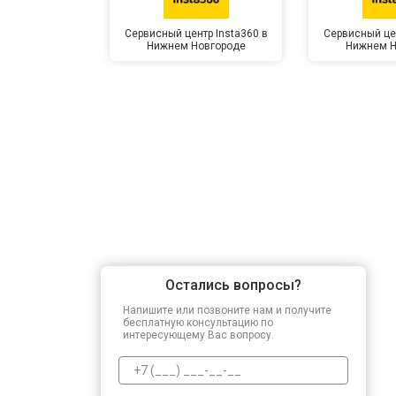
Сервисный центр Insta360 в
Сервисный цен
Нижнем Новгороде
Нижнем Н
Остались вопросы?
Напишите или позвоните нам и получите
бесплатную консультацию по
интересующему Вас вопросу.