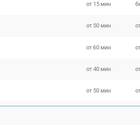
от 15 мин
б
от 50 мин
о
от 60 мин
о
от 40 мин
о
от 50 мин
о