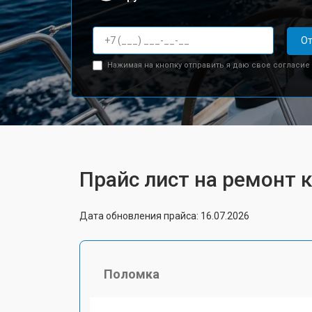
От
Нажимая на кнопку отправить я даю свое согласие
Прайс лист на ремонт
Дата обновления прайса: 16.07.2026
Поломка