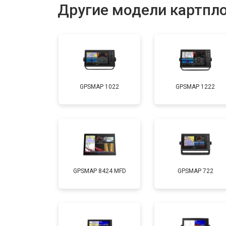
Другие модели картпл
GPSMAP 1022
GPSMAP 1222
GPSMAP 8424 MFD
GPSMAP 722