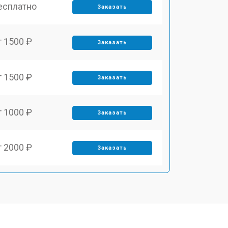
есплатно
Заказать
т 1500 ₽
Заказать
т 1500 ₽
Заказать
т 1000 ₽
Заказать
т 2000 ₽
Заказать