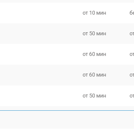
от 10 мин
б
от 50 мин
о
от 60 мин
о
от 60 мин
о
от 50 мин
о