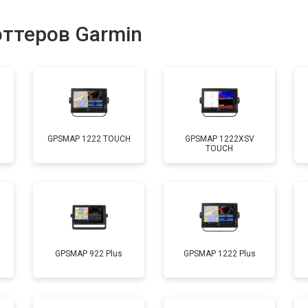
оттеров Garmin
GPSMAP 1222 TOUCH
GPSMAP 1222XSV
TOUCH
GPSMAP 922 Plus
GPSMAP 1222 Plus