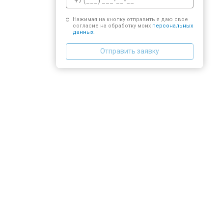
Нажимая на кнопку отправить я даю свое
согласие на обработку моих
персональных
данных.
Отправить заявку