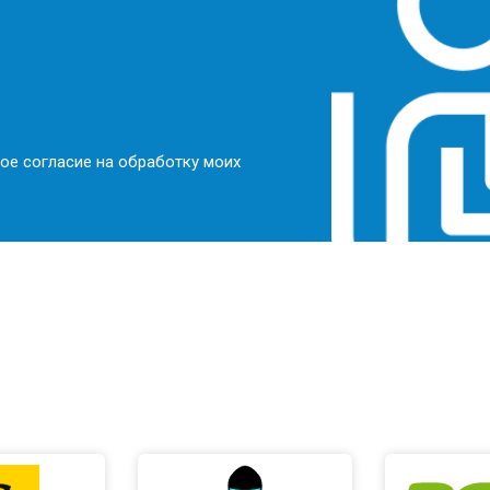
ое согласие на обработку моих