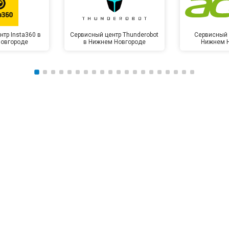
тр Insta360 в
Сервисный центр Thunderobot
Сервисный 
овгороде
в Нижнем Новгороде
Нижнем 