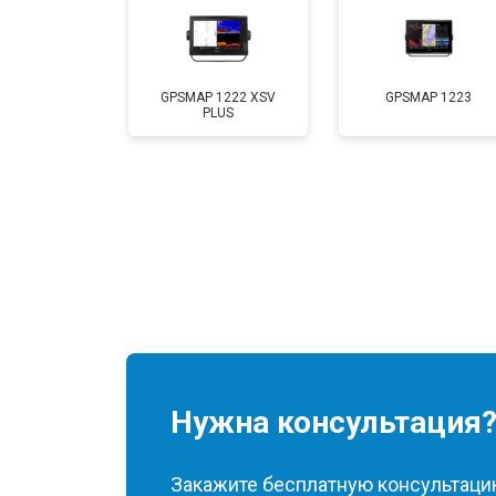
GPSMAP 1222 XSV
GPSMAP 1223
PLUS
Нужна консультация
Закажите бесплатную консультацию