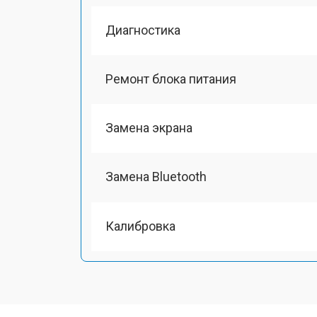
Диагностика
Ремонт блока питания
Замена экрана
Замена Bluetooth
Калибровка