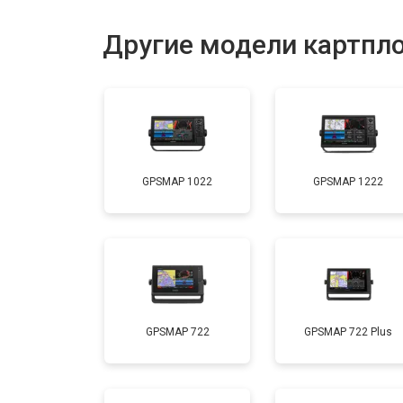
Другие модели картпл
GPSMAP 1022
GPSMAP 1222
GPSMAP 722
GPSMAP 722 Plus