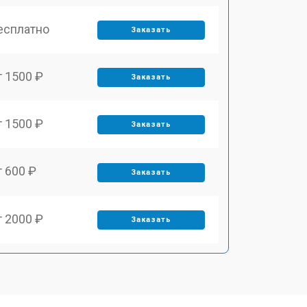
есплатно
Заказать
т 1500 ₽
Заказать
т 1500 ₽
Заказать
т 600 ₽
Заказать
т 2000 ₽
Заказать