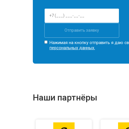
Отправить заявку
Нажимая на кнопку отправить я даю св
персональных данных.
Наши партнёры