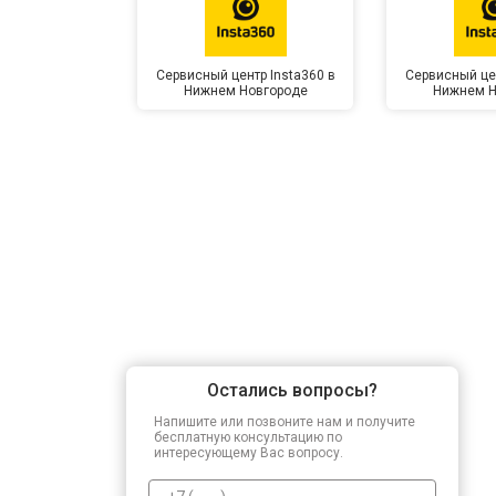
Сервисный центр Insta360 в
Сервисный цен
Нижнем Новгороде
Нижнем Н
Остались вопросы?
Напишите или позвоните нам и получите
бесплатную консультацию по
интересующему Вас вопросу.