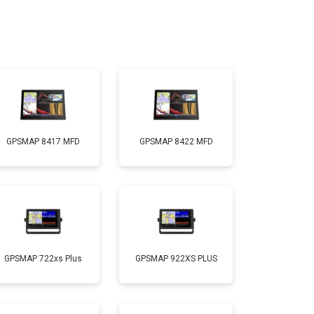
GPSMAP 8417 MFD
GPSMAP 8422 MFD
GPSMAP 722xs Plus
GPSMAP 922XS PLUS