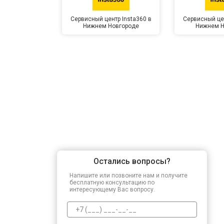
Сервисный центр Insta360 в
Сервисный цен
Нижнем Новгороде
Нижнем Н
Остались вопросы?
Напишите или позвоните нам и получите
бесплатную консультацию по
интересующему Вас вопросу.