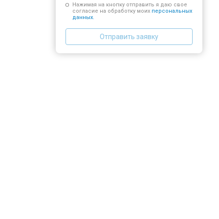
Нажимая на кнопку отправить я даю свое
согласие на обработку моих
персональных
данных.
Отправить заявку