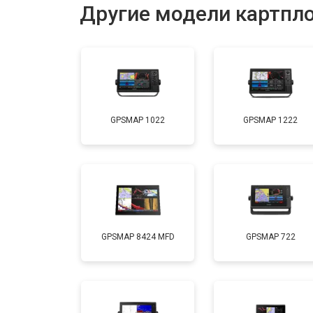
Другие модели картпл
GPSMAP 1022
GPSMAP 1222
GPSMAP 8424 MFD
GPSMAP 722