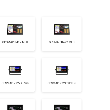
GPSMAP 8417 MFD
GPSMAP 8422 MFD
GPSMAP 722xs Plus
GPSMAP 922XS PLUS