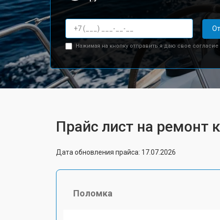
От
Нажимая на кнопку отправить я даю свое согласие
Прайс лист на ремонт 
Дата обновления прайса: 17.07.2026
Поломка