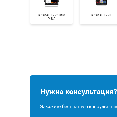
GPSMAP 1222 XSV
GPSMAP 1223
PLUS
Нужна консультация
Закажите бесплатную консультацию