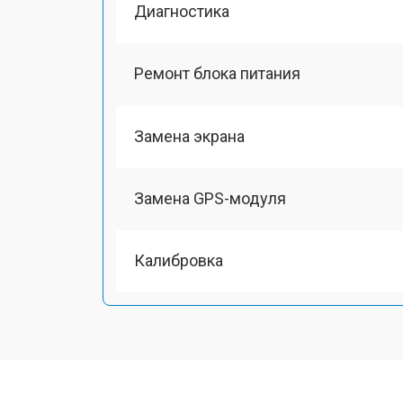
Диагностика
Ремонт блока питания
Замена экрана
Замена GPS-модуля
Калибровка