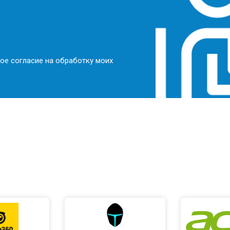
ое согласие на обработку моих