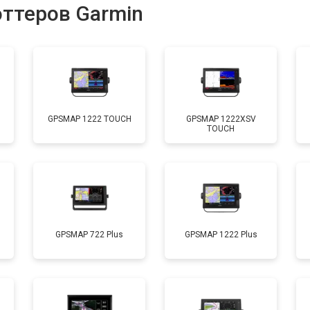
оттеров Garmin
GPSMAP 1222 TOUCH
GPSMAP 1222XSV
TOUCH
GPSMAP 722 Plus
GPSMAP 1222 Plus