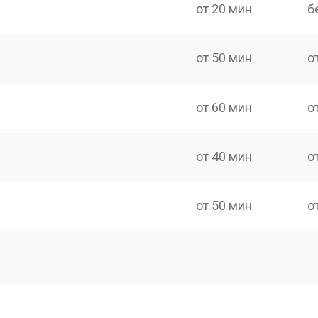
от 20 мин
б
от 50 мин
о
от 60 мин
о
от 40 мин
о
от 50 мин
о