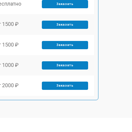
есплатно
Заказать
т 1500 ₽
Заказать
т 1500 ₽
Заказать
т 1000 ₽
Заказать
т 2000 ₽
Заказать