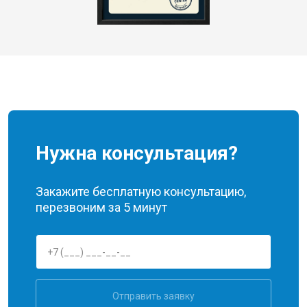
Нужна консультация?
Закажите бесплатную консультацию,
перезвоним за 5 минут
Отправить заявку