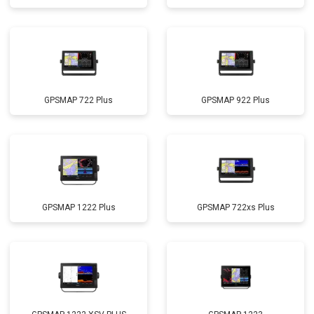
GPSMAP 722 Plus
GPSMAP 922 Plus
GPSMAP 1222 Plus
GPSMAP 722xs Plus