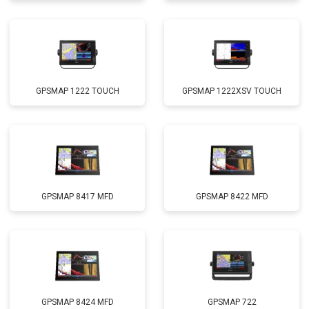
GPSMAP 1222 TOUCH
GPSMAP 1222XSV TOUCH
GPSMAP 8417 MFD
GPSMAP 8422 MFD
GPSMAP 8424 MFD
GPSMAP 722