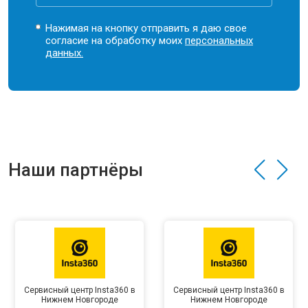
Нажимая на кнопку отправить я даю свое
согласие на обработку моих
персональных
данных.
Наши партнёры
Сервисный центр Insta360 в
Сервисный центр Insta360 в
Нижнем Новгороде
Нижнем Новгороде