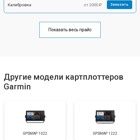
Калибровка
от 2000 ₽
Заказать
Показать весь прайс
Другие модели картплоттеров
Garmin
GPSMAP 1022
GPSMAP 1222