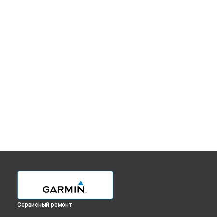
Сервисный ремонт