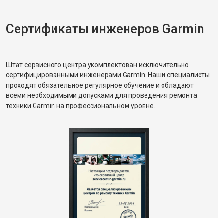
Сертификаты инженеров Garmin
Штат сервисного центра укомплектован исключительно
сертифицированными инженерами Garmin. Наши специалисты
проходят обязательное регулярное обучение и обладают
всеми необходимыми допусками для проведения ремонта
техники Garmin на профессиональном уровне.