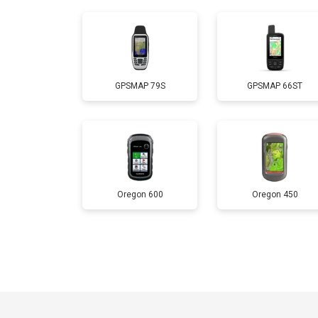
GPSMAP 79S
GPSMAP 66ST
Oregon 600
Oregon 450