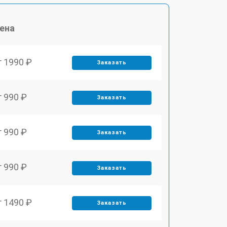
ена
т 1990 ₽
Заказать
т 990 ₽
Заказать
т 990 ₽
Заказать
т 990 ₽
Заказать
т 1490 ₽
Заказать