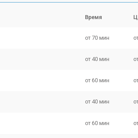
Время
Ц
от 70 мин
о
от 40 мин
о
от 60 мин
о
от 40 мин
о
от 60 мин
о