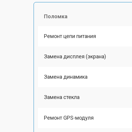
Поломка
Ремонт цепи питания
Замена дисплея (экрана)
Замена динамика
Замена стекла
Ремонт GPS-модуля