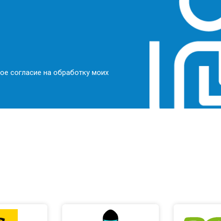
ое согласие на обработку моих