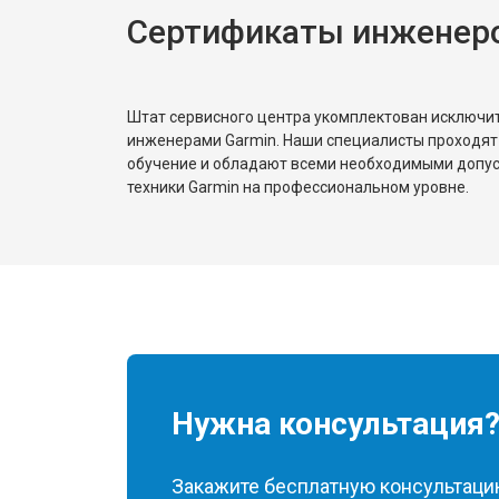
Сертификаты инженеро
Штат сервисного центра укомплектован исключ
инженерами Garmin. Наши специалисты проходят
обучение и обладают всеми необходимыми допу
техники Garmin на профессиональном уровне.
Нужна консультация
Закажите бесплатную консультацию