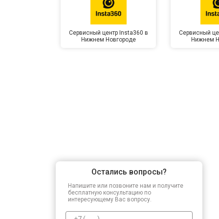
Сервисный центр Insta360 в
Сервисный цен
Нижнем Новгороде
Нижнем Н
Остались вопросы?
Напишите или позвоните нам и получите
бесплатную консультацию по
интересующему Вас вопросу.