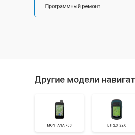
Программный ремонт
Другие модели навигат
MONTANA 700
ETREX 22X