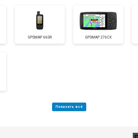
GPSMAP 66SR
GPSMAP 276CX