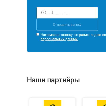
Отправить заявку
Нажимая на кнопку отправить я даю св
персональных данных.
Наши партнёры