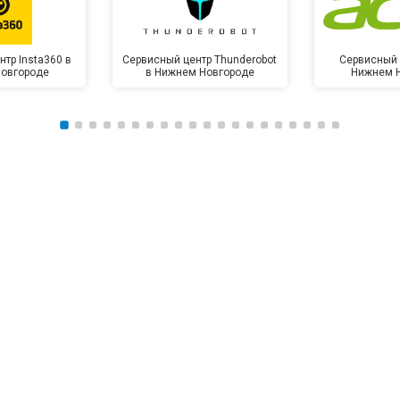
тр Insta360 в
Сервисный центр Thunderobot
Сервисный 
овгороде
в Нижнем Новгороде
Нижнем 