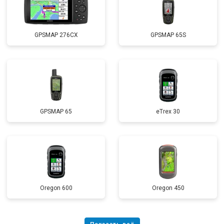
GPSMAP 276CX
GPSMAP 65S
GPSMAP 65
eTrex 30
Oregon 600
Oregon 450