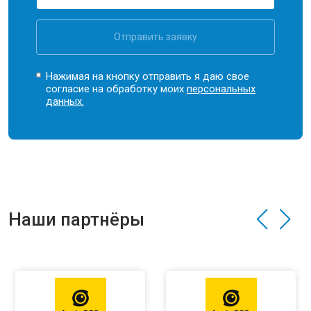
Отправить заявку
Нажимая на кнопку отправить я даю свое
согласие на обработку моих
персональных
данных.
Наши партнёры