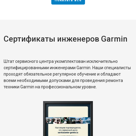
Сертификаты инженеров Garmin
Штат сервисного центра укомплектован исключительно
сертифицированными инженерами Garmin. Наши специалисты
проходят обязательное регулярное обучение и обладают
всеми необходимыми допусками для проведения ремонта
техники Garmin на профессиональном уровне.