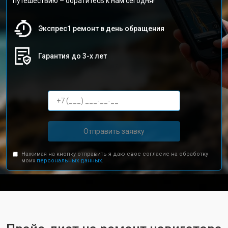
путешествию – обратитесь к нам сегодня!
Экспрес1 ремонт в день обращения
Гарантия до 3-х лет
Отправить заявку
Нажимая на кнопку отправить я даю свое согласие на обработку
моих
персональных данных.