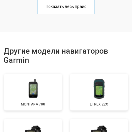
Показать весь прайс
Другие модели навигаторов
Garmin
MONTANA 700
ETREX 22X