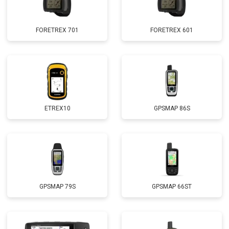
FORETREX 701
FORETREX 601
ETREX10
GPSMAP 86S
GPSMAP 79S
GPSMAP 66ST