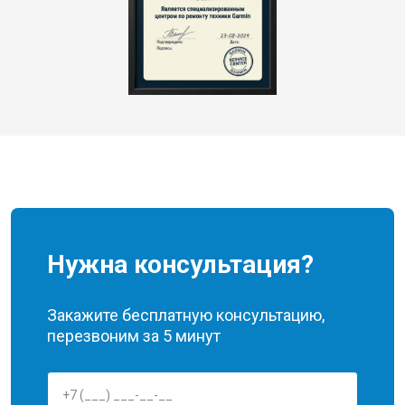
Нужна консультация?
Закажите бесплатную консультацию,
перезвоним за 5 минут