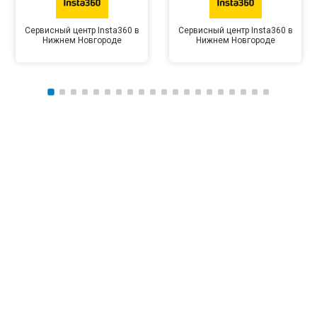
Сервисный центр Insta360 в
Сервисный центр Insta360 в
Нижнем Новгороде
Нижнем Новгороде