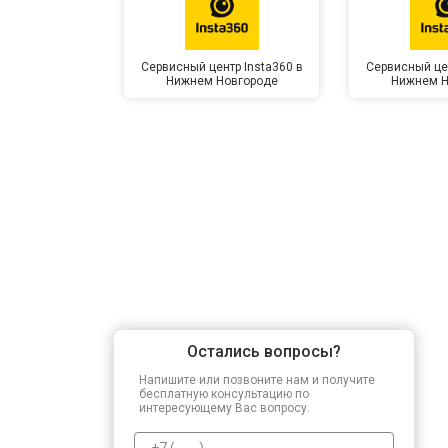
Сервисный центр Insta360 в
Сервисный цен
Нижнем Новгороде
Нижнем Н
Остались вопросы?
Напишите или позвоните нам и получите
бесплатную консультацию по
интересующему Вас вопросу.