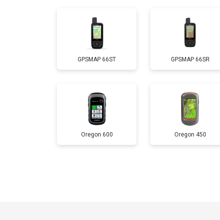
GPSMAP 66ST
GPSMAP 66SR
Oregon 600
Oregon 450