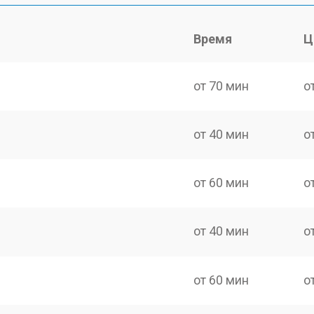
Время
Ц
от 70 мин
о
от 40 мин
о
от 60 мин
о
от 40 мин
о
от 60 мин
о