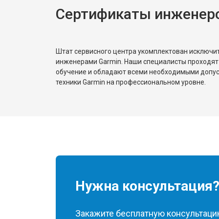
Сертификаты инженеро
Штат сервисного центра укомплектован исключ
инженерами Garmin. Наши специалисты проходят
обучение и обладают всеми необходимыми допу
техники Garmin на профессиональном уровне.
Нужна консультация
Закажите бесплатную консультацию