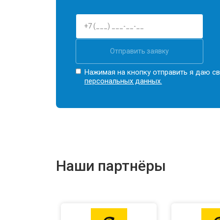
Отправить заявку
Нажимая на кнопку отправить я даю св
персональных данных.
Наши партнёры