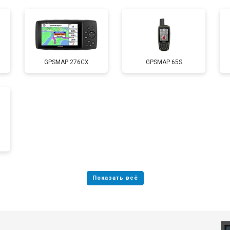
GPSMAP 276CX
GPSMAP 65S