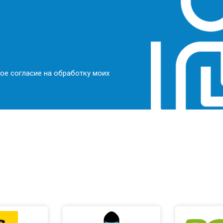
ое согласие на обработку моих