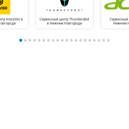
тр Insta360 в
Сервисный центр Thunderobot
Сервисный 
овгороде
в Нижнем Новгороде
Нижнем 