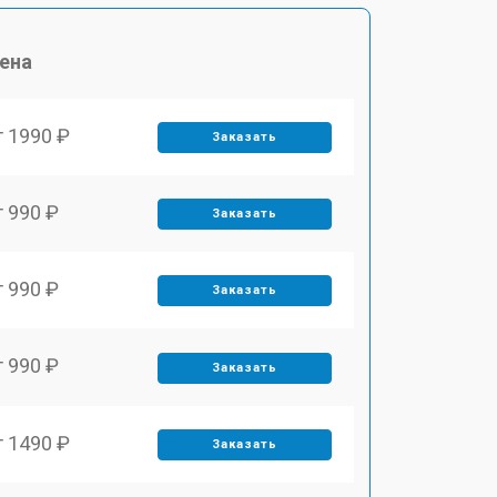
ена
т 1990 ₽
Заказать
т 990 ₽
Заказать
т 990 ₽
Заказать
т 990 ₽
Заказать
т 1490 ₽
Заказать