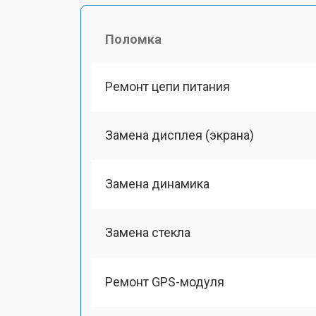
Поломка
Ремонт цепи питания
Замена дисплея (экрана)
Замена динамика
Замена стекла
Ремонт GPS-модуля