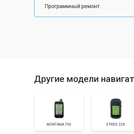
Программный ремонт
Другие модели навигат
MONTANA 700
ETREX 22X