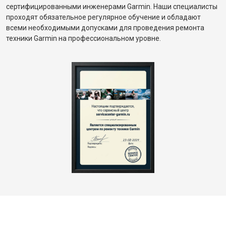
сертифицированными инженерами Garmin. Наши специалисты
проходят обязательное регулярное обучение и обладают
всеми необходимыми допусками для проведения ремонта
техники Garmin на профессиональном уровне.