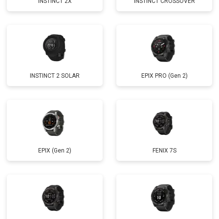
INSTINCT 2X
INSTINCT CROSSOVER
INSTINCT 2 SOLAR
EPIX PRO (Gen 2)
EPIX (Gen 2)
FENIX 7S