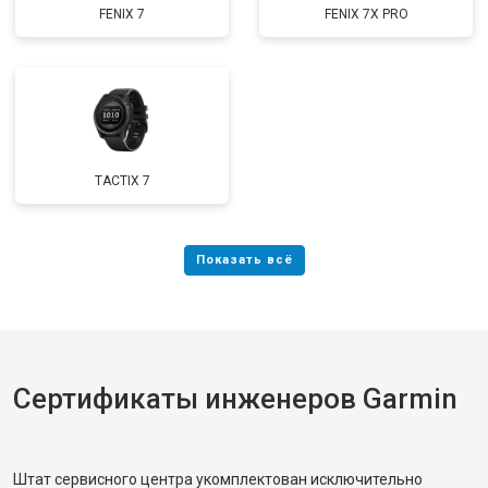
FENIX 7
FENIX 7X PRO
TACTIX 7
Сертификаты инженеров Garmin
Штат сервисного центра укомплектован исключительно