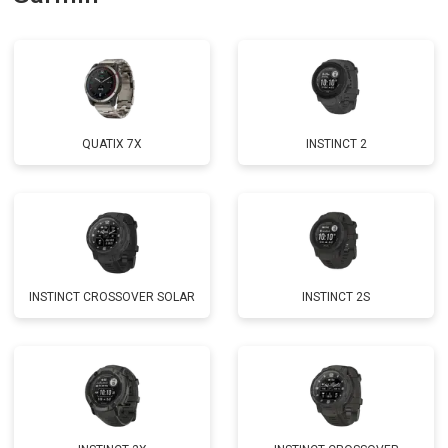
QUATIX 7X
INSTINCT 2
INSTINCT CROSSOVER SOLAR
INSTINCT 2S