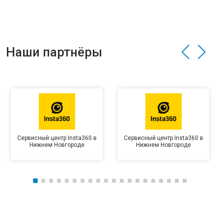
Наши партнёры
Сервисный центр Insta360 в
Сервисный центр Insta360 в
Нижнем Новгороде
Нижнем Новгороде