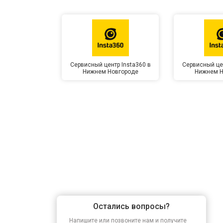
Сервисный центр Insta360 в
Сервисный цен
Нижнем Новгороде
Нижнем Н
Остались вопросы?
Напишите или позвоните нам и получите