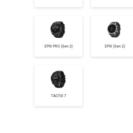
Замена Wi-Fi
Замена Bluetooth
EPIX PRO (Gen 2)
EPIX (Gen 2)
TACTIX 7