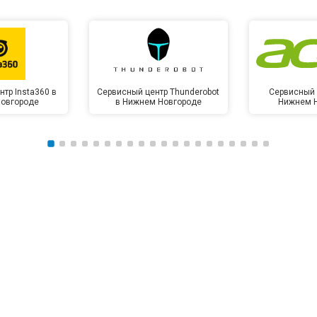
тр Insta360 в
Сервисный центр Thunderobot
Сервисный 
овгороде
в Нижнем Новгороде
Нижнем 