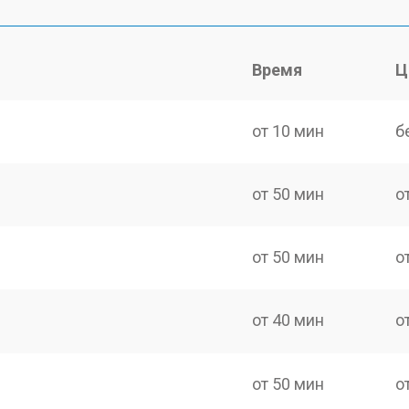
Время
Ц
от 10 мин
б
от 50 мин
о
от 50 мин
о
от 40 мин
о
от 50 мин
о