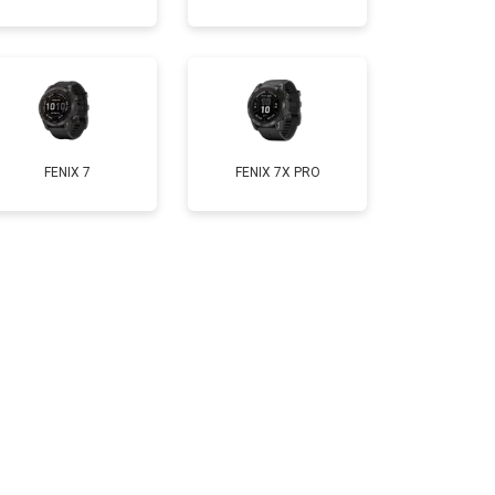
т 2000 ₽
Заказать
т 2000 ₽
Заказать
FENIX 7
FENIX 7X PRO