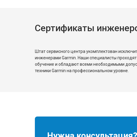
Сертификаты инженеро
Штат сервисного центра укомплектован исключ
инженерами Garmin. Наши специалисты проходят
обучение и обладают всеми необходимыми допу
техники Garmin на профессиональном уровне.
Нужна консультация