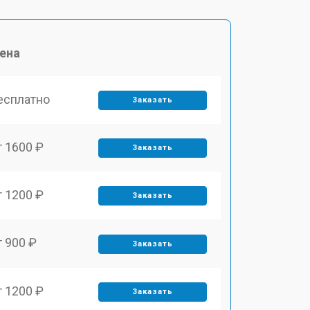
ена
есплатно
Заказать
т 1600 ₽
Заказать
т 1200 ₽
Заказать
т 900 ₽
Заказать
т 1200 ₽
Заказать