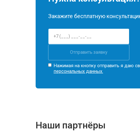
Закажите бесплатную консультацию
Отправить заявку
Нажимая на кнопку отправить я даю св
персональных данных.
Наши партнёры