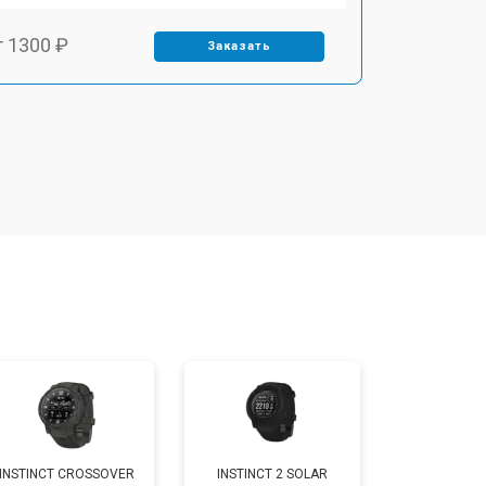
т 1300 ₽
Заказать
т 1500 ₽
Заказать
т 1400 ₽
Заказать
т 1200 ₽
Заказать
т 1200 ₽
Заказать
т 1500 ₽
Заказать
INSTINCT CROSSOVER
INSTINCT 2 SOLAR