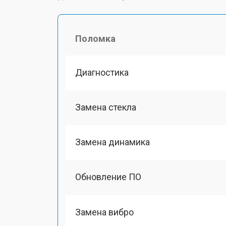
Поломка
Диагностика
Замена стекла
Замена динамика
Обновление ПО
Замена вибро