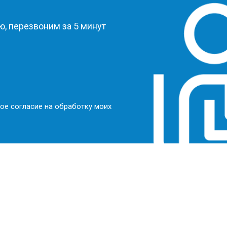
, перезвоним за 5 минут
ое согласие на обработку моих